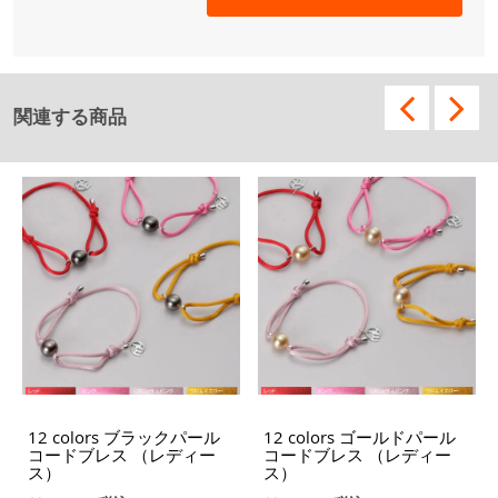
関連する商品
12 colors ブラックパール
12 colors ゴールドパール
コードブレス （レディー
コードブレス （レディー
ス）
ス）