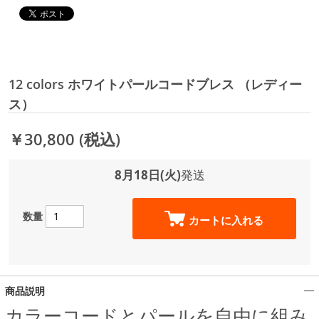
12 colors ホワイトパールコードブレス （レディー
ス）
￥30,800
(税込)
8月18日(火)
発送
数量
カートに入れる
商品説明
カラーコードとパールを自由に組み