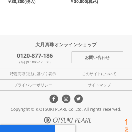
￥30,800
￥30,800
大月真珠オンラインショップ
0120-877-186
お問い合わせ
（平日9：00〜17：00）
特定商取引法に基づく表示
このサイトについて
プライバシーポリシー
サイトマップ
Copyright © K.OTSUKI PEARL Co.,Ltd. All rights reserved.