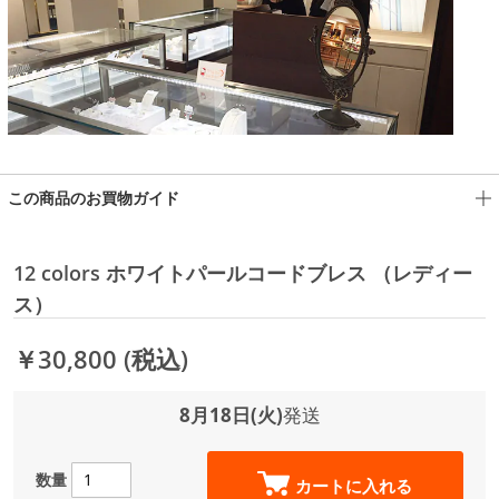
この商品のお買物ガイド
12 colors ホワイトパールコードブレス （レディー
ス）
￥30,800
(税込)
8月18日(火)
発送
数量
カートに入れる