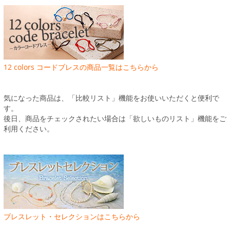
12 colors コードブレスの商品一覧はこちらから
気になった商品は、「比較リスト」機能をお使いいただくと便利で
す。
後日、商品をチェックされたい場合は「欲しいものリスト」機能をご
利用ください。
ブレスレット・セレクションはこちらから