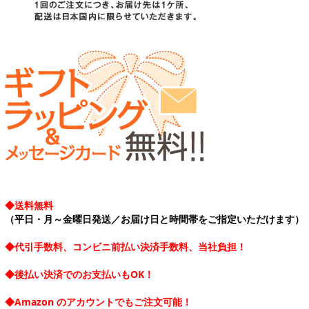
◆送料無料
（平日・月～金曜日発送／お届け日と時間帯をご指定いただけます）
◆代引手数料、コンビニ前払い決済手数料、当社負担！
◆後払い決済でのお支払いもOK！
◆Amazon のアカウントでもご注文可能！