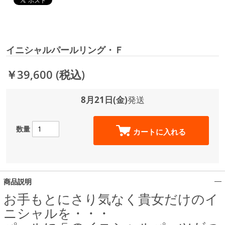
イニシャルパールリング・Ｆ
￥39,600
(税込)
8月21日(金)
発送
数量
カートに入れる
商品説明
お手もとにさり気なく貴女だけのイ
ニシャルを・・・