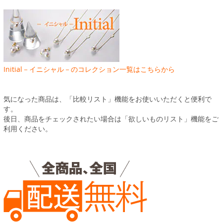
Initial－イニシャル－のコレクション一覧はこちらから
気になった商品は、「比較リスト」機能をお使いいただくと便利で
す。
後日、商品をチェックされたい場合は「欲しいものリスト」機能をご
利用ください。