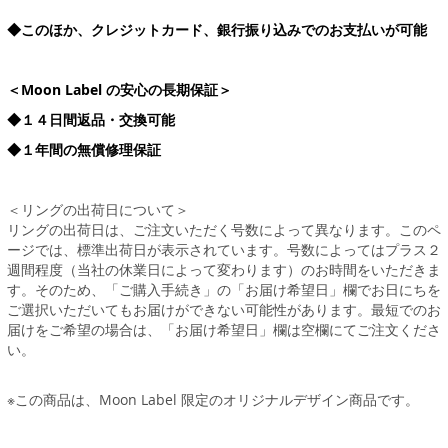
◆このほか、クレジットカード、銀行振り込みでのお支払いが可能
＜Moon Label の安心の長期保証＞
◆１４日間返品・交換可能
◆１年間の無償修理保証
＜リングの出荷日について＞
リングの出荷日は、ご注文いただく号数によって異なります。このペ
ージでは、標準出荷日が表示されています。号数によってはプラス２
週間程度（当社の休業日によって変わります）のお時間をいただきま
す。そのため、「ご購入手続き」の「お届け希望日」欄でお日にちを
ご選択いただいてもお届けができない可能性があります。最短でのお
届けをご希望の場合は、「お届け希望日」欄は空欄にてご注文くださ
い。
※この商品は、Moon Label 限定のオリジナルデザイン商品です。