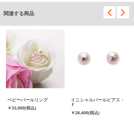
関連する商品
ベビーパールリング
イニシャルパールピアス・
Ｆ
￥33,000
￥26,400