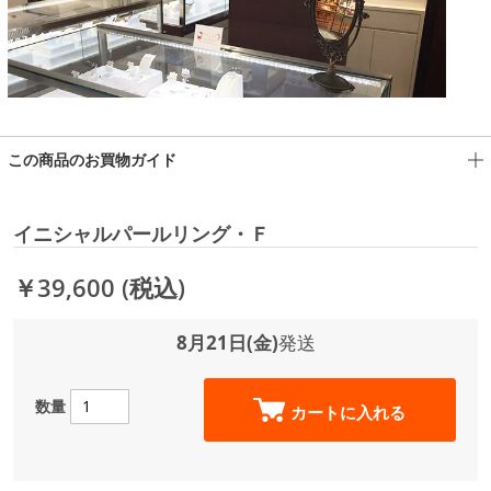
この商品のお買物ガイド
イニシャルパールリング・Ｆ
￥39,600
(税込)
8月21日(金)
発送
数量
カートに入れる