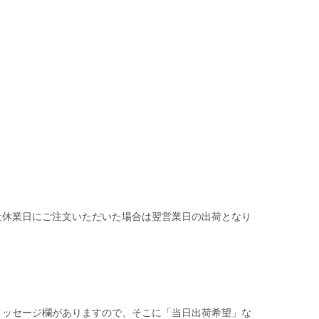
社休業日にご注文いただいた場合は翌営業日の出荷となり
メッセージ欄がありますので、そこに「当日出荷希望」な