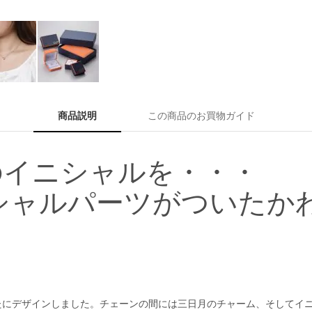
商品説明
この商品のお買物ガイド
のイニシャルを・・・
ニシャルパーツがついたか
たにデザインしました。チェーンの間には三日月のチャーム、そしてイ