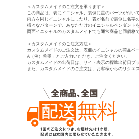
＜カスタムメイドのご注文を承ります＞
この商品は、表にイニシャル、裏側に星のパーツが付い
両方を同じイニシャルにしたり、表が名前で裏側に名字
様々なパターンで、あなただけのイニシャルペンダント
両面イニシャルのカスタムメイドでも通常商品と同価格
＜カスタムメイドのご注文方法＞
カスタムメイドのご注文は、表側のイニシャルの商品ペ
A（例）希望」とご入力いただき、ご注文ください。
カスタムメイドの出荷日は、サイト表示の標準出荷日プ
また、カスタムメイドのご注文は、お客様からのリクエ