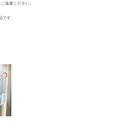
はご遠慮ください。
商品です。