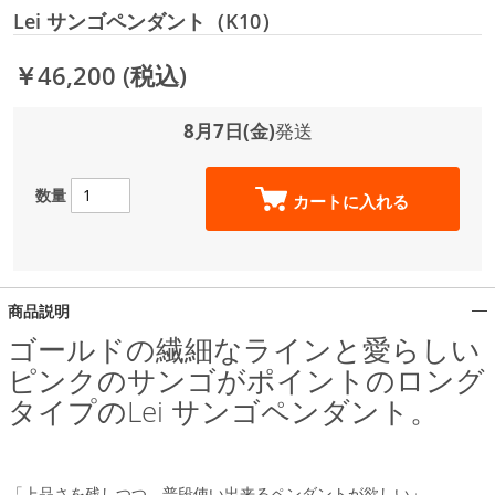
Lei サンゴペンダント（K10）
￥46,200
(税込)
8月7日(金)
発送
数量
カートに入れる
商品説明
ゴールドの繊細なラインと愛らしい
ピンクのサンゴがポイントのロング
タイプのLei サンゴペンダント。
「上品さを残しつつ、普段使い出来るペンダントが欲しい」