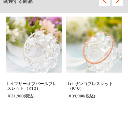
関連する商品
Lei マザーオブパールブレ
Lei サンゴブレスレット
スレット（K10）
（K10）
￥31,900
￥31,900