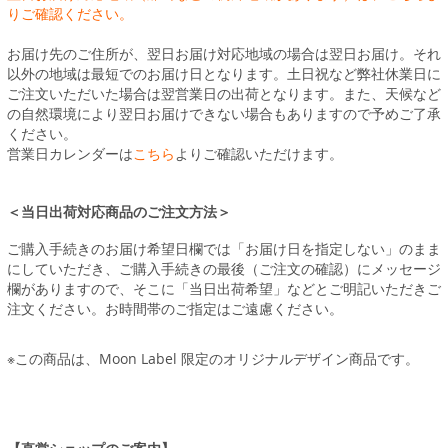
りご確認ください。
お届け先のご住所が、翌日お届け対応地域の場合は翌日お届け。それ
以外の地域は最短でのお届け日となります。土日祝など弊社休業日に
ご注文いただいた場合は翌営業日の出荷となります。また、天候など
の自然環境により翌日お届けできない場合もありますので予めご了承
ください。
営業日カレンダーは
こちら
よりご確認いただけます。
＜当日出荷対応商品のご注文方法＞
ご購入手続きのお届け希望日欄では「お届け日を指定しない」のまま
にしていただき、ご購入手続きの最後（ご注文の確認）にメッセージ
欄がありますので、そこに「当日出荷希望」などとご明記いただきご
注文ください。お時間帯のご指定はご遠慮ください。
※この商品は、Moon Label 限定のオリジナルデザイン商品です。