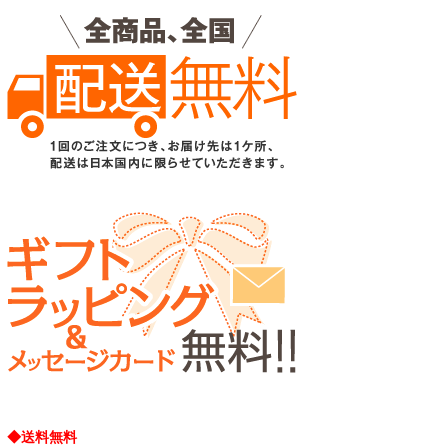
◆送料無料