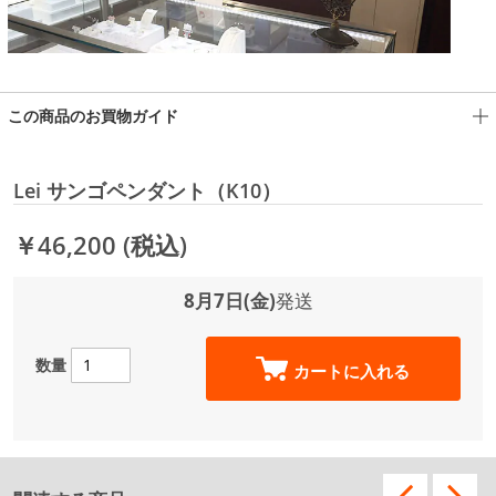
この商品のお買物ガイド
Lei サンゴペンダント（K10）
￥46,200
(税込)
8月7日(金)
発送
数量
カートに入れる