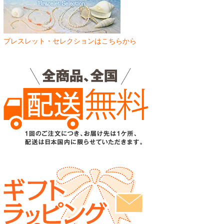
ブレスレット・セレクションはこちらから