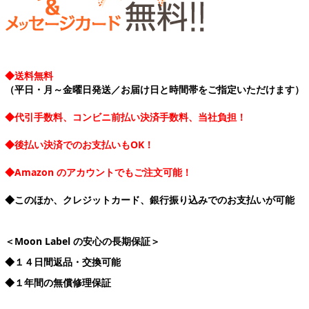
◆送料無料
（平日・月～金曜日発送／お届け日と時間帯をご指定いただけます）
◆代引手数料、コンビニ前払い決済手数料、当社負担！
◆後払い決済でのお支払いもOK！
◆Amazon のアカウントでもご注文可能！
◆このほか、クレジットカード、銀行振り込みでのお支払いが可能
＜Moon Label の安心の長期保証＞
◆１４日間返品・交換可能
◆１年間の無償修理保証