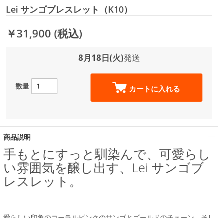
Lei サンゴブレスレット（K10）
￥31,900
(税込)
8月18日(火)
発送
数量
カートに入れる
商品説明
手もとにすっと馴染んで、可愛らし
い雰囲気を醸し出す、Lei サンゴブ
レスレット。
愛らしい印象のコーラルピンクのサンゴとゴールドのチェーン、そし