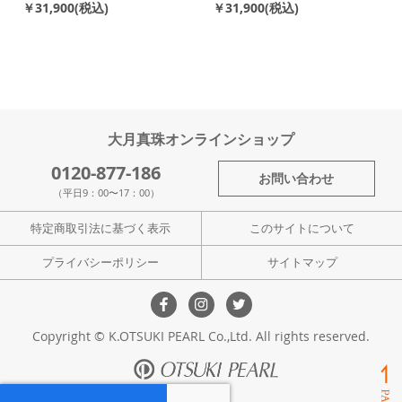
￥31,900
￥31,900
大月真珠オンラインショップ
0120-877-186
お問い合わせ
（平日9：00〜17：00）
特定商取引法に基づく表示
このサイトについて
プライバシーポリシー
サイトマップ
Copyright © K.OTSUKI PEARL Co.,Ltd. All rights reserved.