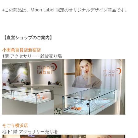
※この商品は、Moon Label 限定のオリジナルデザイン商品です。
【直営ショップのご案内】
小田急百貨店新宿店
1階 アクセサリー・雑貨売り場
そごう横浜店
地下1階 アクセサリー売り場