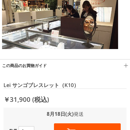
この商品のお買物ガイド
Lei サンゴブレスレット（K10）
￥31,900
(税込)
8月18日(火)
発送