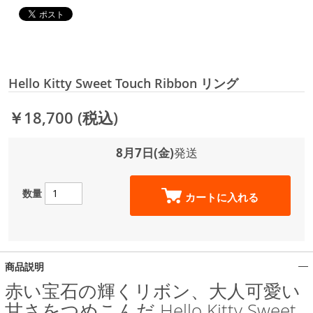
Hello Kitty Sweet Touch Ribbon リング
￥18,700
(税込)
8月7日(金)
発送
数量
カートに入れる
商品説明
赤い宝石の輝くリボン、大人可愛い
甘さをつめこんだ Hello Kitty Sweet