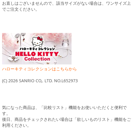
お直しはございませんので、該当サイズがない場合は、ワンサイズ上
でご注文ください。
ハローキティコレクションはこちらから
(C) 2026 SANRIO CO,. LTD. NO.L652973
気になった商品は、「比較リスト」機能をお使いいただくと便利で
す。
後日、商品をチェックされたい場合は「欲しいものリスト」機能をご
利用ください。