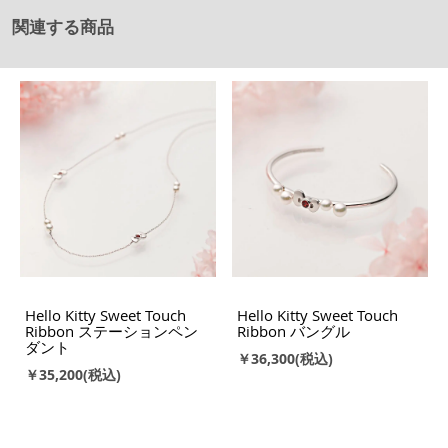
関連する商品
Hello Kitty Sweet Touch
Hello Kitty Sweet Touch
Ribbon ステーションペン
Ribbon バングル
ダント
￥36,300
￥35,200