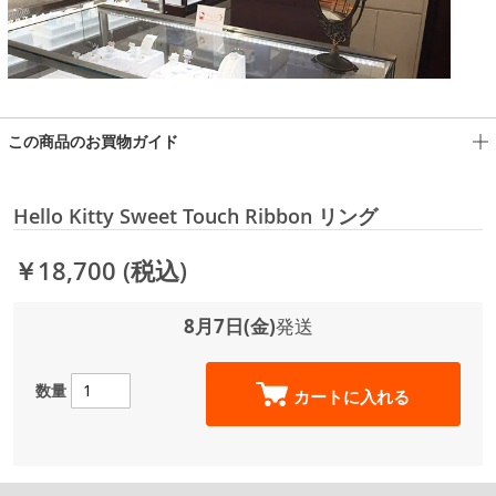
この商品のお買物ガイド
Hello Kitty Sweet Touch Ribbon リング
￥18,700
(税込)
8月7日(金)
発送
数量
カートに入れる