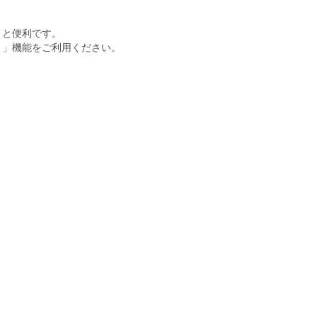
くと便利です。
ト」機能をご利用ください。