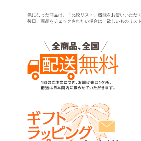
気になった商品は、「比較リスト」機能をお使いいただ
後日、商品をチェックされたい場合は「欲しいものリス