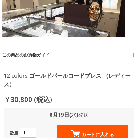
この商品のお買物ガイド
12 colors ゴールドパールコードブレス （レディー
ス）
￥30,800
(税込)
8月19日(水)
発送
数量
カートに入れる