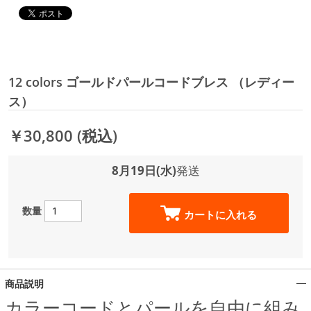
12 colors ゴールドパールコードブレス （レディー
ス）
￥30,800
(税込)
8月19日(水)
発送
数量
カートに入れる
商品説明
カラーコードとパールを自由に組み