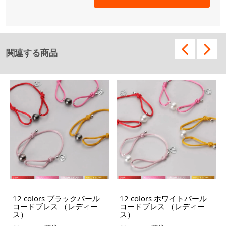
関連する商品
12 colors ブラックパール
12 colors ホワイトパール
コードブレス （レディー
コードブレス （レディー
ス）
ス）