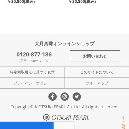
￥30,800
￥30,800
大月真珠オンラインショップ
0120-877-186
お問い合わせ
（平日9：00〜17：00）
特定商取引法に基づく表示
このサイトについて
プライバシーポリシー
サイトマップ
Copyright © K.OTSUKI PEARL Co.,Ltd. All rights reserved.