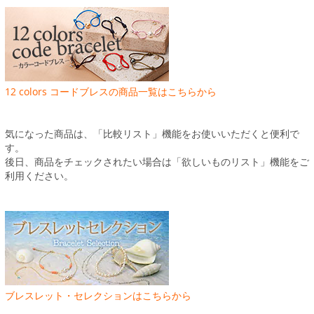
12 colors コードブレスの商品一覧はこちらから
気になった商品は、「比較リスト」機能をお使いいただくと便利で
す。
後日、商品をチェックされたい場合は「欲しいものリスト」機能をご
利用ください。
ブレスレット・セレクションはこちらから