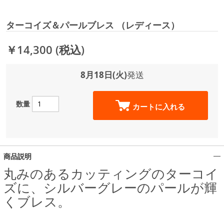
ターコイズ＆パールブレス （レディース）
￥14,300
(税込)
8月18日(火)
発送
数量
カートに入れる
商品説明
丸みのあるカッティングのターコイ
ズに、シルバーグレーのパールが輝
くブレス。