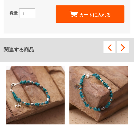
数量
カートに入れる
関連する商品