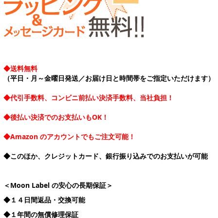
◆送料無料
（平日・月～金曜日発送／お届け日と時間帯をご指定いただけます）
◆代引手数料、コンビニ前払い決済手数料、当社負担！
◆後払い決済でのお支払いもOK！
◆Amazon のアカウントでもご注文可能！
◆このほか、クレジットカード、銀行振り込みでのお支払いが可能
＜Moon Label の安心の長期保証＞
◆１４日間返品・交換可能
◆１年間の無償修理保証