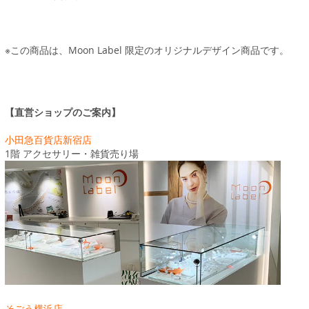
※この商品は、Moon Label 限定のオリジナルデザイン商品です。
【直営ショップのご案内】
小田急百貨店新宿店
1階 アクセサリー・雑貨売り場
そごう横浜店