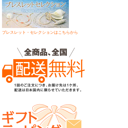
ブレスレット・セレクションはこちらから