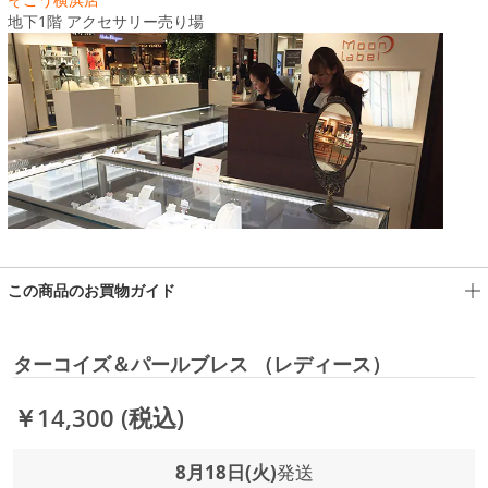
地下1階 アクセサリー売り場
この商品のお買物ガイド
ターコイズ＆パールブレス （レディース）
￥14,300
(税込)
8月18日(火)
発送