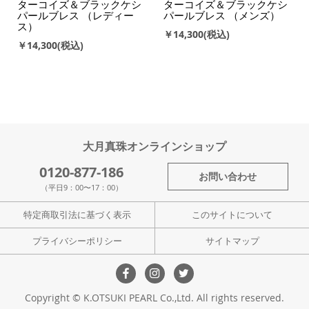
ターコイズ＆ブラックケシ
ターコイズ＆ブラックケシ
パールブレス （レディー
パールブレス （メンズ）
ス）
￥14,300
￥14,300
大月真珠オンラインショップ
0120-877-186
お問い合わせ
（平日9：00〜17：00）
特定商取引法に基づく表示
このサイトについて
プライバシーポリシー
サイトマップ
Copyright © K.OTSUKI PEARL Co.,Ltd. All rights reserved.