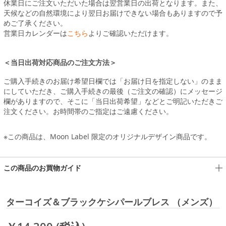
休業日にご注文いただいた場合は翌営業日の出荷となります。また、
天候などの自然環境により翌日お届けできない場合もありますので予
めご了承ください。
営業日カレンダーは
こちら
よりご確認いただけます。
＜当日出荷対応商品のご注文方法＞
ご購入手続きのお届け希望日欄では「お届け日を指定しない」のまま
にしていただき、ご購入手続きの最後（ご注文の確認）にメッセージ
欄がありますので、そこに「当日出荷希望」などとご明記いただきご
注文ください。お時間帯のご指定はご遠慮ください。
※この商品は、Moon Label 限定のオリジナルデザイン商品です。
この商品のお買物ガイド
ターコイズ＆ブラックケシパールブレス （メンズ）