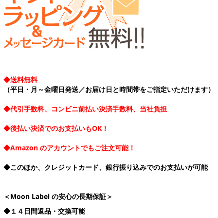
◆送料無料
（平日・月～金曜日発送／お届け日と時間帯をご指定いただけます）
◆代引手数料、コンビニ前払い決済手数料、当社負担
◆後払い決済でのお支払いもOK！
◆Amazon のアカウントでもご注文可能！
◆このほか、クレジットカード、銀行振り込みでのお支払いが可能
＜Moon Label の安心の長期保証＞
◆１４日間返品・交換可能