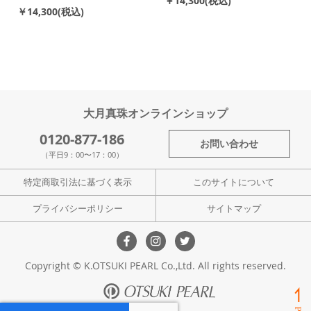
￥14,300
￥14,300
大月真珠オンラインショップ
0120-877-186
お問い合わせ
（平日9：00〜17：00）
特定商取引法に基づく表示
このサイトについて
プライバシーポリシー
サイトマップ
Copyright © K.OTSUKI PEARL Co.,Ltd. All rights reserved.