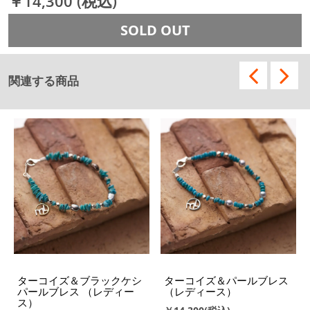
￥14,300
(税込)
SOLD OUT
関連する商品
ターコイズ＆ブラックケシ
ターコイズ＆パールブレス
パールブレス （レディー
（レディース）
ス）