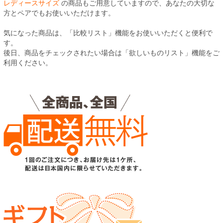
レディースサイズ
の商品もご用意していますので、あなたの大切な
方とペアでもお使いいただけます。
気になった商品は、「比較リスト」機能をお使いいただくと便利で
す。
後日、商品をチェックされたい場合は「欲しいものリスト」機能をご
利用ください。