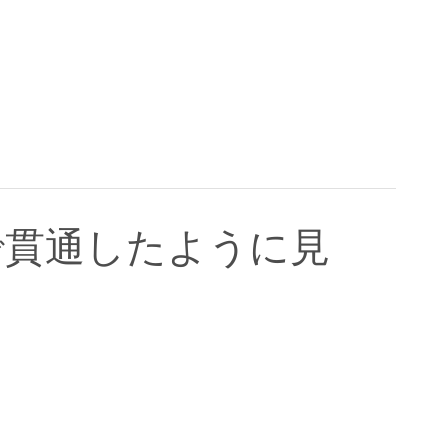
で貫通したように見