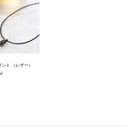
ンダント （レザー）