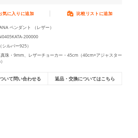
お気に入りに追加
比較リストに追加
TANA ペンダント （レザー）
0405KATA-200000
L（シルバー925）
真珠・9mm、レザーチョーカー・45cm（40cm+アジャスター
m）
ついて問い合わせる
返品・交換についてはこちら