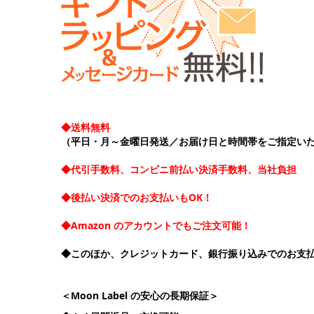
◆送料無料
（平日・月～金曜日発送／お届け日と時間帯をご指定い
◆代引手数料、コンビニ前払い決済手数料、当社負担
◆後払い決済でのお支払いもOK！
◆Amazon のアカウントでもご注文可能！
◆このほか、クレジットカード、銀行振り込みでのお支
＜Moon Label の安心の長期保証＞