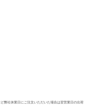
など弊社休業日にご注文いただいた場合は翌営業日の出荷