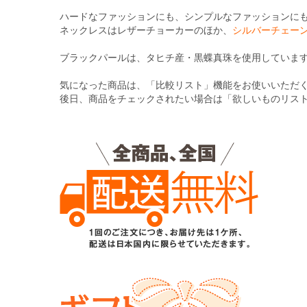
る
ハードなファッションにも、シンプルなファッションに
ネックレスはレザーチョーカーのほか、
シルバーチェー
ブラックパールは、タヒチ産・黒蝶真珠を使用していま
気になった商品は、「比較リスト」機能をお使いいただ
後日、商品をチェックされたい場合は「欲しいものリス