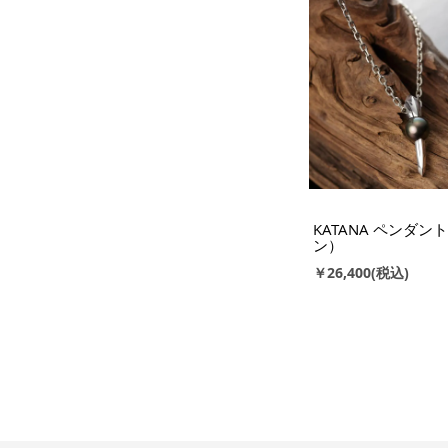
KATANA ペンダン
ン）
￥26,400