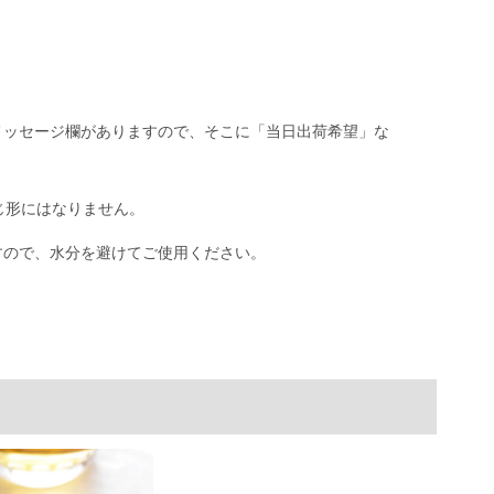
メッセージ欄がありますので、そこに「当日出荷希望」な
じ形にはなりません。
ますので、水分を避けてご使用ください。