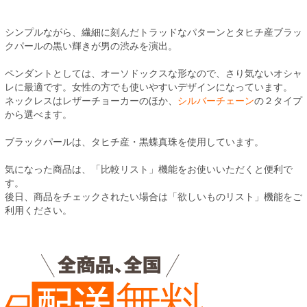
シンプルながら、繊細に刻んだトラッドなパターンとタヒチ産ブラッ
クパールの黒い輝きが男の渋みを演出。
ペンダントとしては、オーソドックスな形なので、さり気ないオシャ
レに最適です。女性の方でも使いやすいデザインになっています。
ネックレスはレザーチョーカーのほか、
シルバーチェーン
の２タイプ
から選べます。
ブラックパールは、タヒチ産・黒蝶真珠を使用しています。
気になった商品は、「比較リスト」機能をお使いいただくと便利で
す。
後日、商品をチェックされたい場合は「欲しいものリスト」機能をご
利用ください。