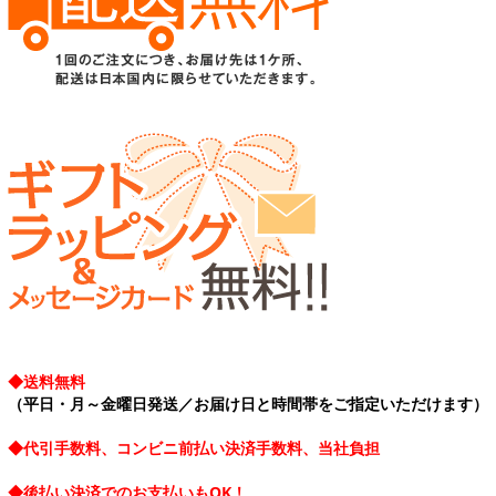
◆送料無料
（平日・月～金曜日発送／お届け日と時間帯をご指定いただけます）
◆代引手数料、コンビニ前払い決済手数料、当社負担
◆後払い決済でのお支払いもOK！