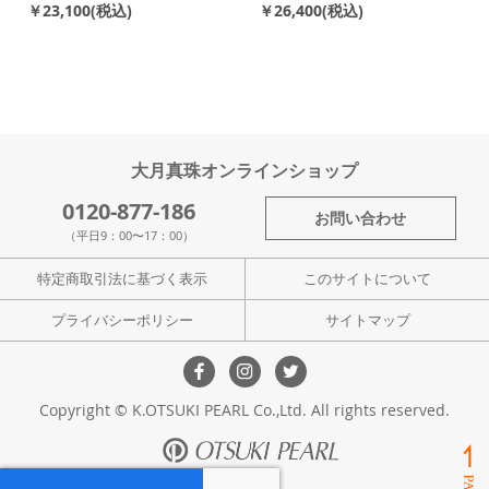
￥23,100
￥26,400
大月真珠オンラインショップ
0120-877-186
お問い合わせ
（平日9：00〜17：00）
特定商取引法に基づく表示
このサイトについて
プライバシーポリシー
サイトマップ
Copyright © K.OTSUKI PEARL Co.,Ltd. All rights reserved.