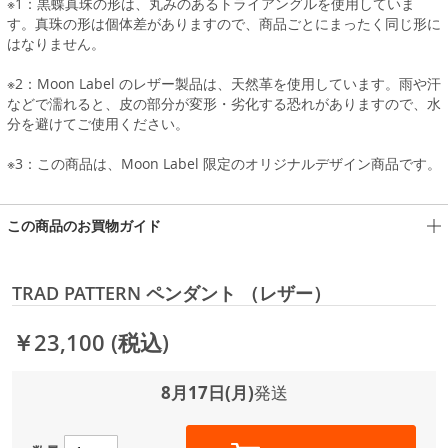
※1：黒蝶真珠の形は、丸みのあるトライアングルを使用していま
す。真珠の形は個体差がありますので、商品ごとにまったく同じ形に
はなりません。
※2：Moon Label のレザー製品は、天然革を使用しています。雨や汗
などで濡れると、皮の部分が変形・劣化する恐れがありますので、水
分を避けてご使用ください。
※3：この商品は、Moon Label 限定のオリジナルデザイン商品です。
この商品のお買物ガイド
TRAD PATTERN ペンダント （レザー）
￥23,100
(税込)
8月17日(月)
発送