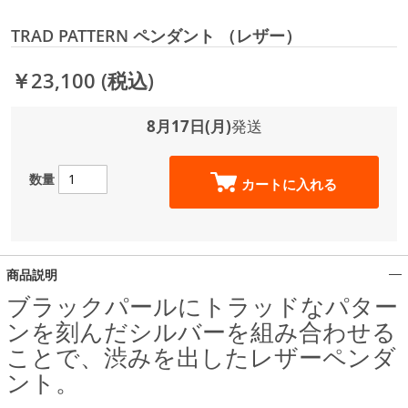
TRAD PATTERN ペンダント （レザー）
￥23,100
(税込)
8月17日(月)
発送
数量
カートに入れる
商品説明
ブラックパールにトラッドなパター
ンを刻んだシルバーを組み合わせる
ことで、渋みを出したレザーペンダ
ント。