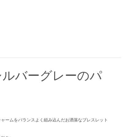
シルバーグレーのパ
チャームをバランスよく組み込んだお洒落なブレスレット