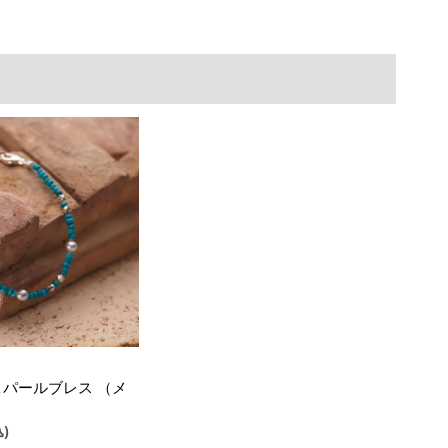
パールブレス （メ