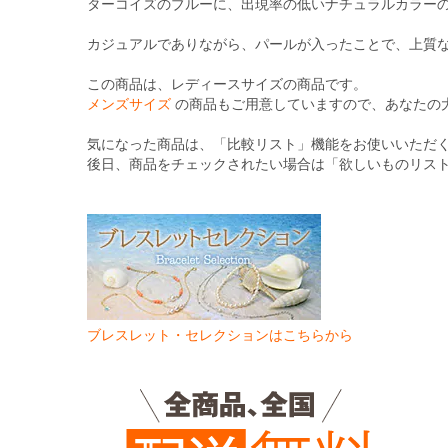
る
ターコイズのブルーに、出現率の低いナチュラルカラー
カジュアルでありながら、パールが入ったことで、上質
この商品は、レディースサイズの商品です。
メンズサイズ
の商品もご用意していますので、あなたの
気になった商品は、「比較リスト」機能をお使いいただ
後日、商品をチェックされたい場合は「欲しいものリス
ブレスレット・セレクションはこちらから