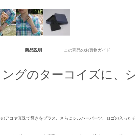
商品説明
この商品のお買物ガイド
ィングのターコイズに、
。
ーのアコヤ真珠で輝きをプラス、さらにシルバーパーツ、ロゴの入った