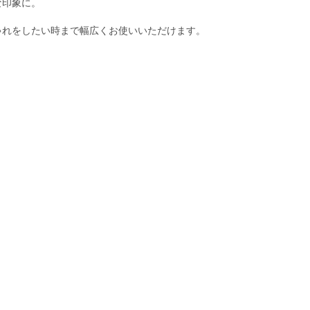
な印象に。
ゃれをしたい時まで幅広くお使いいただけます。