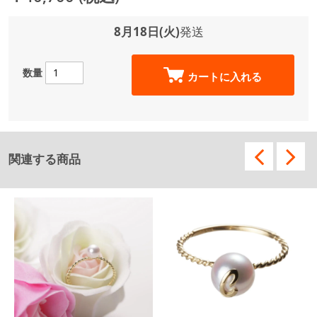
8月18日(火)
発送
数量
カートに入れる
関連する商品