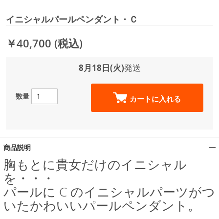
イニシャルパールペンダント・Ｃ
￥40,700
(税込)
8月18日(火)
発送
数量
カートに入れる
商品説明
胸もとに貴女だけのイニシャル
を・・・
パールに C のイニシャルパーツがつ
いたかわいいパールペンダント。