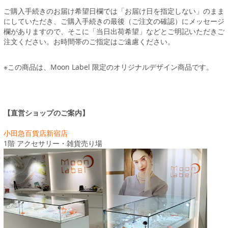
ご購入手続きのお届け希望日欄では「お届け日を指定しない」のまま
にしていただき、ご購入手続きの最後（ご注文の確認）にメッセージ
欄がありますので、そこに「当日出荷希望」などとご明記いただきご
注文ください。お時間帯のご指定はご遠慮ください。
※この商品は、Moon Label 限定のオリジナルデザイン商品です。
【直営ショップのご案内】
小田急百貨店新宿店
1階 アクセサリー・雑貨売り場