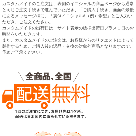
カスタムメイドのご注文は、表側のイニシャルの商品ページから通常
と同じご注文手続きで進んでいただき、「ご購入手続き」画面の最後
にあるメッセージ欄に、「裏側イニシャルA（例）希望」とご入力い
ただき、ご注文ください。
カスタムメイドの出荷日は、サイト表示の標準出荷日プラス１日のお
時間をいただきます。
また、カスタムメイドのご注文は、お客様からのリクエストによって
製作するため、ご購入後の返品・交換の対象外商品となりますので、
予めご了承ください。