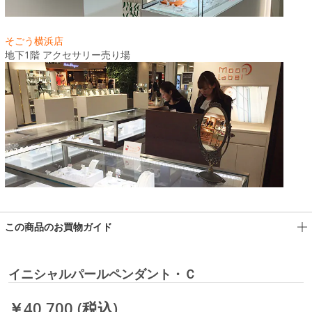
そごう横浜店
地下1階 アクセサリー売り場
この商品のお買物ガイド
イニシャルパールペンダント・Ｃ
￥40,700
(税込)