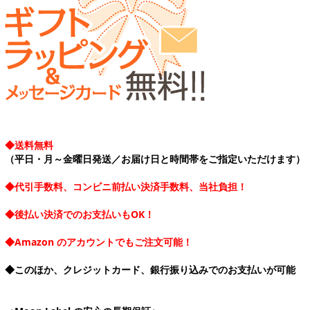
◆送料無料
（平日・月～金曜日発送／お届け日と時間帯をご指定いただけます）
◆代引手数料、コンビニ前払い決済手数料、当社負担！
◆後払い決済でのお支払いもOK！
◆Amazon のアカウントでもご注文可能！
◆このほか、クレジットカード、銀行振り込みでのお支払いが可能