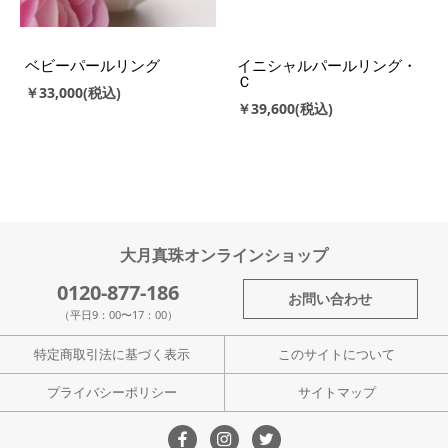
ベビーパールリング
イニシャルパールリング・
Ｃ
￥33,000
￥39,600
大月真珠オンラインショップ
0120-877-186
お問い合わせ
（平日9：00〜17：00）
特定商取引法に基づく表示
このサイトについて
プライバシーポリシー
サイトマップ