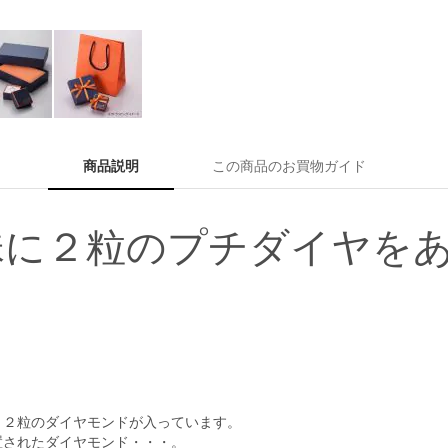
商品説明
この商品のお買物ガイド
珠に２粒のプチダイヤを
、２粒のダイヤモンドが入っています。
置されたダイヤモンド・・・。