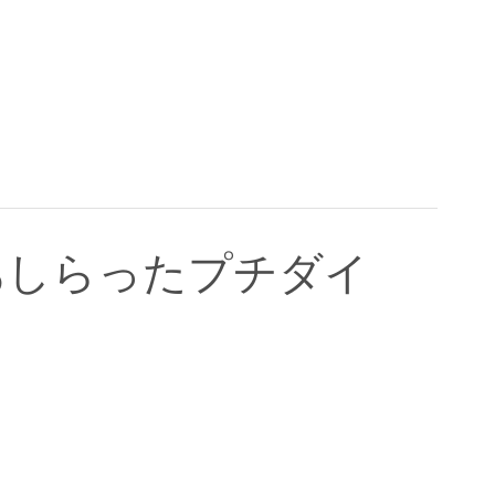
あしらったプチダイ