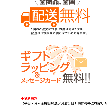
◆送料無料
（平日・月～金曜日発送／お届け日と時間帯をご指定い