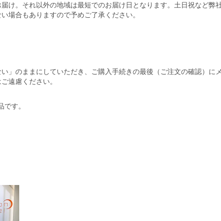
お届け。それ以外の地域は最短でのお届け日となります。土日祝など弊
ない場合もありますので予めご了承ください。
ない」のままにしていただき、ご購入手続きの最後（ご注文の確認）に
はご遠慮ください。
商品です。