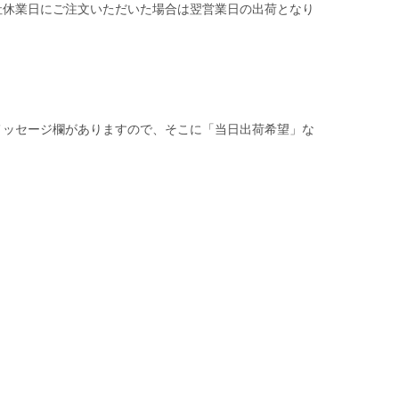
社休業日にご注文いただいた場合は翌営業日の出荷となり
メッセージ欄がありますので、そこに「当日出荷希望」な