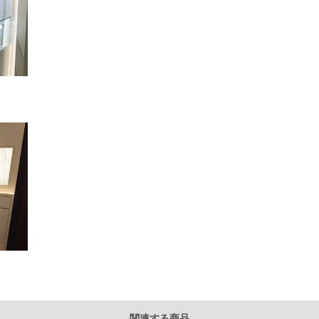
関連する商品