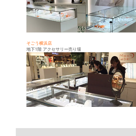
そごう横浜店
地下1階 アクセサリー売り場