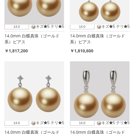
キズ
5
テリ
5
キズ
5
テリ
5
14.0
14.0
14.0mm 白蝶真珠（ゴールド
14.0mm 白蝶真珠（ゴールド
系）ピアス
系）ピアス
￥1,817,200
￥1,810,600
キズ
5
テリ
5
キズ
5
テリ
5
14.0
14.0
14.0mm 白蝶真珠（ゴールド
14.0mm 白蝶真珠（ゴールド