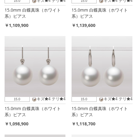
キズ
4
テリ
4
キズ
4
テリ
4
15.0
15.0
15.0mm 白蝶真珠（ホワイト
15.0mm 白蝶真珠（ホワイト
系）ピアス
系）ピアス
￥1,109,900
￥1,139,600
キズ
4
テリ
4
キズ
4
テリ
4
15.0
15.0
15.0mm 白蝶真珠（ホワイト
15.0mm 白蝶真珠（ホワイト
系）ピアス
系）ピアス
￥1,098,900
￥1,118,700