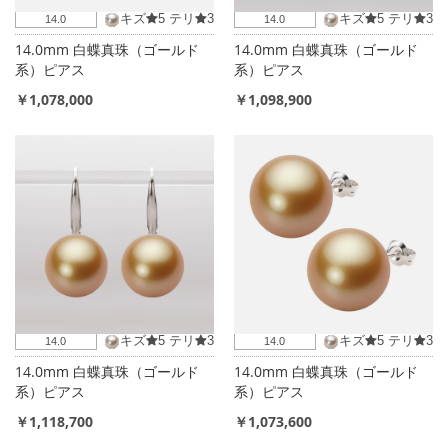
キズ
5
テリ
3
キズ
5
テリ
3
14.0
14.0
14.0mm 白蝶真珠（ゴールド
14.0mm 白蝶真珠（ゴールド
系）ピアス
系）ピアス
￥1,078,000
￥1,098,900
キズ
5
テリ
3
キズ
5
テリ
3
14.0
14.0
14.0mm 白蝶真珠（ゴールド
14.0mm 白蝶真珠（ゴールド
系）ピアス
系）ピアス
￥1,118,700
￥1,073,600