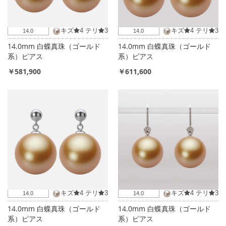
キズ
4
テリ
3
キズ
4
テリ
3
14.0
14.0
14.0mm 白蝶真珠（ゴールド
14.0mm 白蝶真珠（ゴールド
系）ピアス
系）ピアス
￥581,900
￥611,600
キズ
4
テリ
3
キズ
4
テリ
3
14.0
14.0
14.0mm 白蝶真珠（ゴールド
14.0mm 白蝶真珠（ゴールド
系）ピアス
系）ピアス