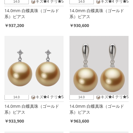
キズ
4
テリ
5
キズ
4
テリ
5
14.0
14.0
14.0mm 白蝶真珠（ゴールド
14.0mm 白蝶真珠（ゴールド
系）ピアス
系）ピアス
￥937,200
￥930,600
キズ
4
テリ
5
キズ
4
テリ
5
14.0
14.0
14.0mm 白蝶真珠（ゴールド
14.0mm 白蝶真珠（ゴールド
系）ピアス
系）ピアス
￥933,900
￥963,600