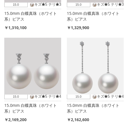
キズ
5
テリ
3
キズ
5
テリ
3
15.0
15.0
15.0mm 白蝶真珠（ホワイト
15.0mm 白蝶真珠（ホワイト
系）ピアス
系）ピアス
￥1,310,100
￥1,329,900
キズ
5
テリ
4
キズ
5
テリ
4
15.0
15.0
15.0mm 白蝶真珠（ホワイト
15.0mm 白蝶真珠（ホワイト
系）ピアス
系）ピアス
￥2,169,200
￥2,162,600