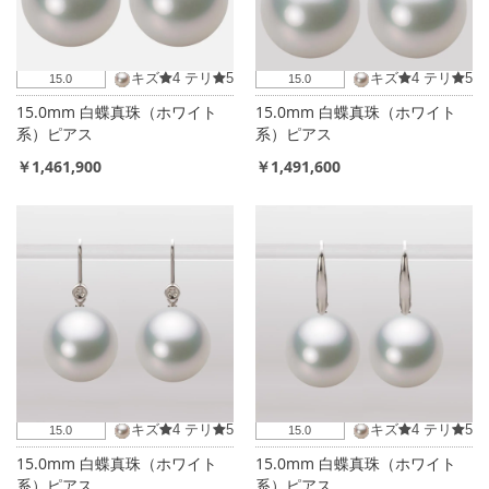
キズ
4
テリ
5
キズ
4
テリ
5
15.0
15.0
15.0mm 白蝶真珠（ホワイト
15.0mm 白蝶真珠（ホワイト
系）ピアス
系）ピアス
￥1,461,900
￥1,491,600
キズ
4
テリ
5
キズ
4
テリ
5
15.0
15.0
15.0mm 白蝶真珠（ホワイト
15.0mm 白蝶真珠（ホワイト
系）ピアス
系）ピアス