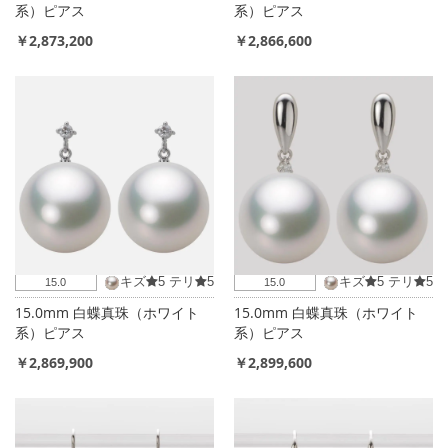
系）ピアス
系）ピアス
￥2,873,200
￥2,866,600
キズ
5
テリ
5
キズ
5
テリ
5
15.0
15.0
15.0mm 白蝶真珠（ホワイト
15.0mm 白蝶真珠（ホワイト
系）ピアス
系）ピアス
￥2,869,900
￥2,899,600