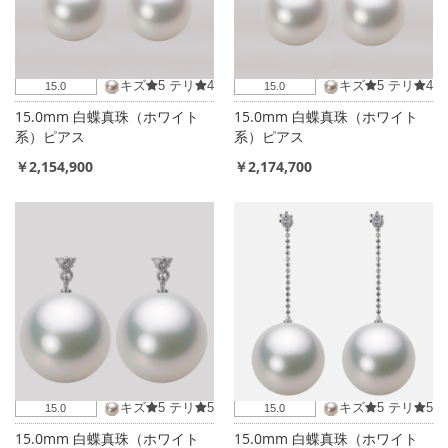
キズ
5
テリ
4
キズ
5
テリ
4
15.0
15.0
15.0mm 白蝶真珠（ホワイト
15.0mm 白蝶真珠（ホワイト
系）ピアス
系）ピアス
￥2,154,900
￥2,174,700
キズ
5
テリ
5
キズ
5
テリ
5
15.0
15.0
15.0mm 白蝶真珠（ホワイト
15.0mm 白蝶真珠（ホワイト