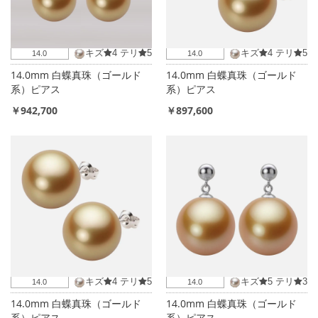
キズ
4
テリ
5
キズ
4
テリ
5
14.0
14.0
14.0mm 白蝶真珠（ゴールド
14.0mm 白蝶真珠（ゴールド
系）ピアス
系）ピアス
￥942,700
￥897,600
キズ
4
テリ
5
キズ
5
テリ
3
14.0
14.0
14.0mm 白蝶真珠（ゴールド
14.0mm 白蝶真珠（ゴールド
系）ピアス
系）ピアス