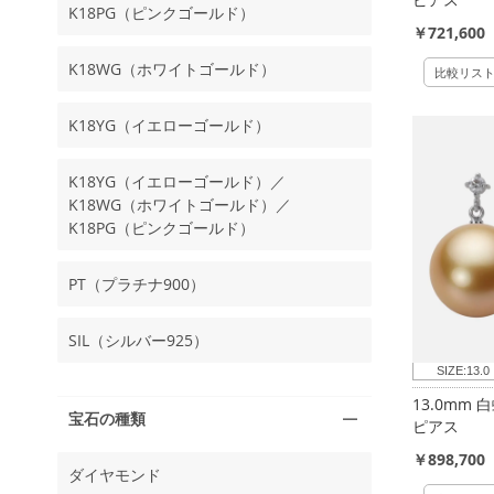
K18PG（ピンクゴールド）
￥721,600
K18WG（ホワイトゴールド）
比較リス
K18YG（イエローゴールド）
K18YG（イエローゴールド）／
K18WG（ホワイトゴールド）／
K18PG（ピンクゴールド）
PT（プラチナ900）
SIL（シルバー925）
SIZE:
13.0
13.0mm
宝石の種類
ピアス
￥898,700
ダイヤモンド