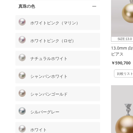
真珠の色
ホワイトピンク（マリン）
SIZE:
13.0
ホワイトピンク（ロゼ）
13.0mm
ピアス
ナチュラルホワイト
￥590,700
比較リス
シャンパンホワイト
シャンパンゴールド
シルバーグレー
ホワイト