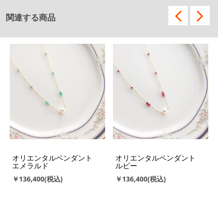
関連する商品
オリエンタルペンダント
オリエンタルペンダント
エメラルド
ルビー
￥136,400
￥136,400