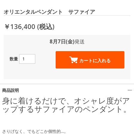
オリエンタルペンダント サファイア
￥136,400
(税込)
8月7日(金)
発送
数量
カートに入れる
商品説明
身に着けるだけで、オシャレ度がア
ップするサファイアのペンダント。
さりげなく、でもどこか個性的…。