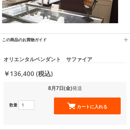
この商品のお買物ガイド
オリエンタルペンダント サファイア
￥136,400
(税込)
8月7日(金)
発送
数量
カートに入れる