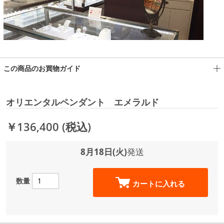
この商品のお買物ガイド
オリエンタルペンダント エメラルド
￥136,400
(税込)
8月18日(火)
発送
数量
カートに入れる