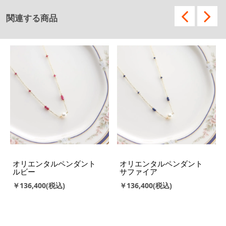
関連する商品
オリエンタルペンダント
オリエンタルペンダント
ルビー
サファイア
￥136,400
￥136,400