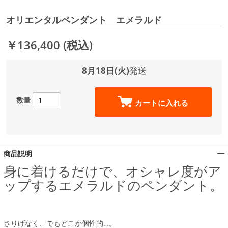
オリエンタルペンダント エメラルド
￥136,400
(税込)
8月18日(火)
発送
数量
カートに入れる
商品説明
身に着けるだけで、オシャレ度がア
ップするエメラルドのペンダント。
さりげなく、でもどこか個性的…。