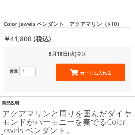
Color Jewels ペンダント アクアマリン（K10）
￥41,800
(税込)
8月18日(火)
発送
数量
カートに入れる
商品説明
アクアマリンと周りを囲んだダイヤ
モンドがハーモニーを奏でるColor
Jewels ペンダント。