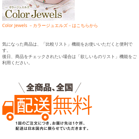
Color Jewels －カラージュエルズ－はこちらから
気になった商品は、「比較リスト」機能をお使いいただくと便利で
す。
後日、商品をチェックされたい場合は「欲しいものリスト」機能をご
利用ください。