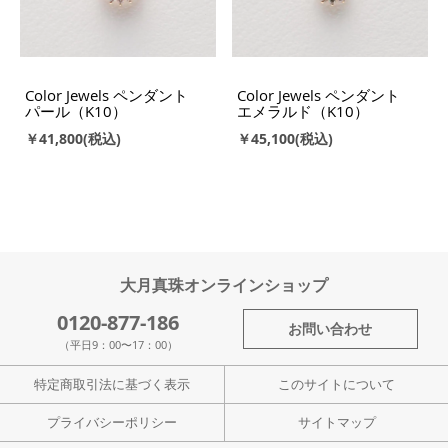
Color Jewels ペンダント
Color Jewels ペンダント
パール（K10）
エメラルド（K10）
￥41,800
￥45,100
大月真珠オンラインショップ
0120-877-186
お問い合わせ
（平日9：00〜17：00）
特定商取引法に基づく表示
このサイトについて
プライバシーポリシー
サイトマップ