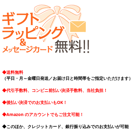
◆送料無料
（平日・月～金曜日発送／お届け日と時間帯をご指定いただけます）
◆代引手数料、コンビニ前払い決済手数料、当社負担！
◆後払い決済でのお支払いもOK！
◆Amazon のアカウントでもご注文可能！
◆このほか、クレジットカード、銀行振り込みでのお支払いが可能