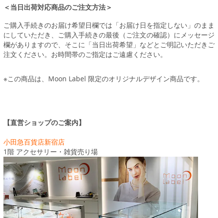
＜当日出荷対応商品のご注文方法＞
ご購入手続きのお届け希望日欄では「お届け日を指定しない」のまま
にしていただき、ご購入手続きの最後（ご注文の確認）にメッセージ
欄がありますので、そこに「当日出荷希望」などとご明記いただきご
注文ください。お時間帯のご指定はご遠慮ください。
※この商品は、Moon Label 限定のオリジナルデザイン商品です。
【直営ショップのご案内】
小田急百貨店新宿店
1階 アクセサリー・雑貨売り場