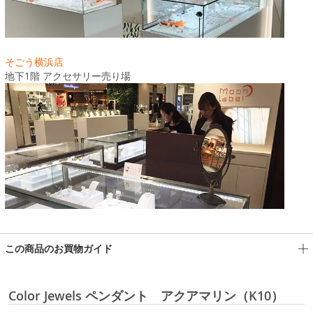
そごう横浜店
地下1階 アクセサリー売り場
この商品のお買物ガイド
Color Jewels ペンダント アクアマリン（K10）