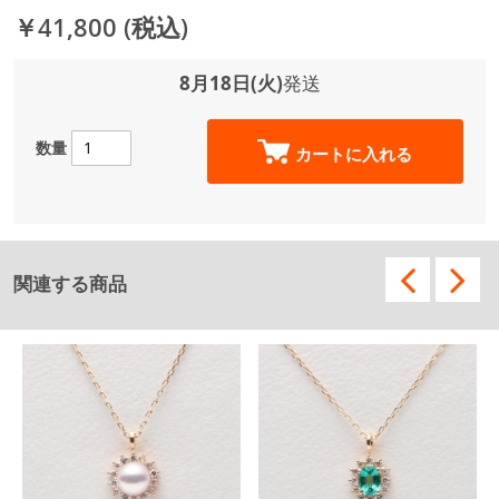
￥41,800
(税込)
8月18日(火)
発送
数量
カートに入れる
関連する商品