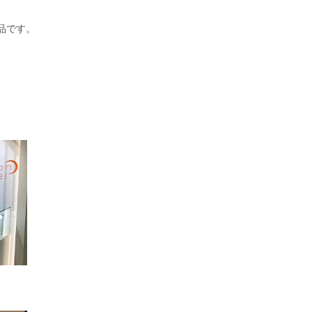
商品です。