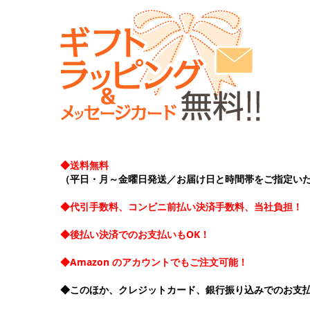
◆送料無料
（平日・月～金曜日発送／お届け日と時間帯をご指定い
◆代引手数料、コンビニ前払い決済手数料、当社負担！
◆後払い決済でのお支払いもOK！
◆Amazon のアカウントでもご注文可能！
◆このほか、クレジットカード、銀行振り込みでのお支