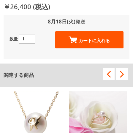
￥26,400
(税込)
8月18日(火)
発送
数量
カートに入れる
関連する商品