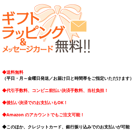
◆送料無料
（平日・月～金曜日発送／お届け日と時間帯をご指定いただけます）
◆代引手数料、コンビニ前払い決済手数料、当社負担！
◆後払い決済でのお支払いもOK！
◆Amazon のアカウントでもご注文可能！
◆このほか、クレジットカード、銀行振り込みでのお支払いが可能