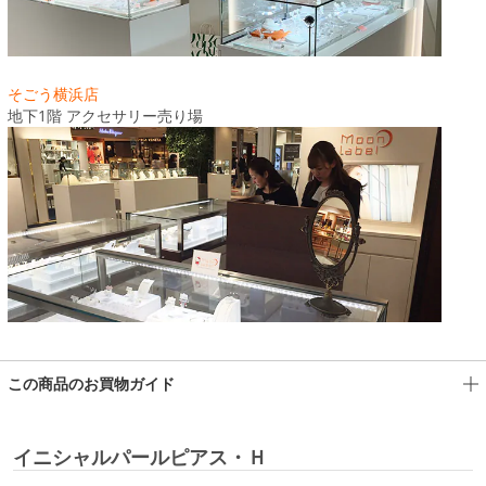
そごう横浜店
地下1階 アクセサリー売り場
この商品のお買物ガイド
イニシャルパールピアス・Ｈ