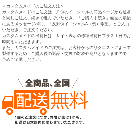
＜カスタムメイドのご注文方法＞
カスタムメイドのご注文は、片側のイニシャルの商品ページから通常
と同じご注文手続きで進んでいただき、「ご購入手続き」画面の最後
にあるメッセージ欄に、「反対側イニシャルA（例）希望」とご入力
いただき、ご注文ください。
カスタムメイドの出荷日は、サイト表示の標準出荷日プラス１日のお
時間をいただきます。
また、カスタムメイドのご注文は、お客様からのリクエストによって
製作するため、ご購入後の返品・交換の対象外商品となりますので、
予めご了承ください。