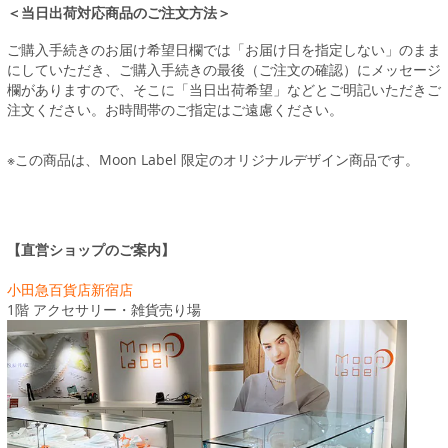
＜当日出荷対応商品のご注文方法＞
ご購入手続きのお届け希望日欄では「お届け日を指定しない」のまま
にしていただき、ご購入手続きの最後（ご注文の確認）にメッセージ
欄がありますので、そこに「当日出荷希望」などとご明記いただきご
注文ください。お時間帯のご指定はご遠慮ください。
※この商品は、Moon Label 限定のオリジナルデザイン商品です。
【直営ショップのご案内】
小田急百貨店新宿店
1階 アクセサリー・雑貨売り場