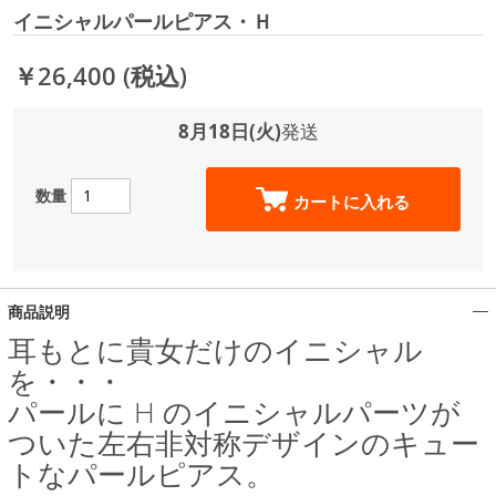
イニシャルパールピアス・Ｈ
￥26,400
(税込)
8月18日(火)
発送
数量
カートに入れる
商品説明
耳もとに貴女だけのイニシャル
を・・・
パールに H のイニシャルパーツが
ついた左右非対称デザインのキュー
トなパールピアス。