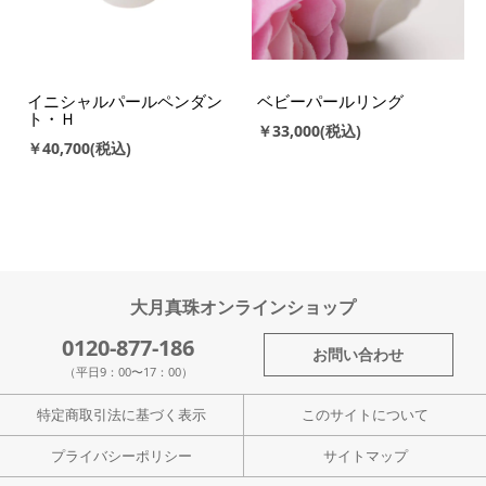
イニシャルパールペンダン
ベビーパールリング
ト・Ｈ
￥33,000
￥40,700
大月真珠オンラインショップ
0120-877-186
お問い合わせ
（平日9：00〜17：00）
特定商取引法に基づく表示
このサイトについて
プライバシーポリシー
サイトマップ