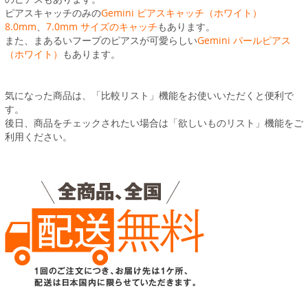
ピアスキャッチのみの
Gemini ピアスキャッチ（ホワイト）
8.0mm
、
7.0mm サイズのキャッチ
もあります。
また、まあるいフープのピアスが可愛らしい
Gemini パールピアス
（ホワイト）
もあります。
気になった商品は、「比較リスト」機能をお使いいただくと便利で
す。
後日、商品をチェックされたい場合は「欲しいものリスト」機能をご
利用ください。