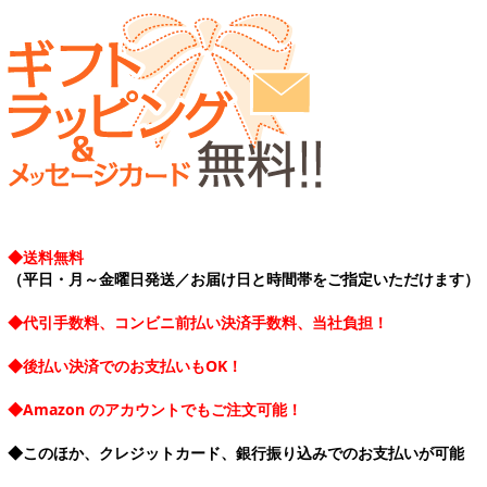
◆送料無料
（平日・月～金曜日発送／お届け日と時間帯をご指定いただけます）
◆代引手数料、コンビニ前払い決済手数料、当社負担！
◆後払い決済でのお支払いもOK！
◆Amazon のアカウントでもご注文可能！
◆このほか、クレジットカード、銀行振り込みでのお支払いが可能