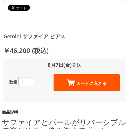
Gemini サファイア ピアス
￥46,200
(税込)
8月7日(金)
発送
数量
カートに入れる
商品説明
サファイアとパールがリバーシブル