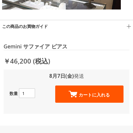
この商品のお買物ガイド
Gemini サファイア ピアス
￥46,200
(税込)
8月7日(金)
発送
数量
カートに入れる