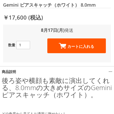
Gemini ピアスキャッチ（ホワイト） 8.0mm
￥17,600
(税込)
8月17日(月)
発送
数量
カートに入れる
商品説明
後ろ姿や横顔も素敵に演出してくれ
る、8.0mmの大きめサイズのGemini
ピアスキャッチ（ホワイト）。
どの角度から見てもお洒落に魅せたい！