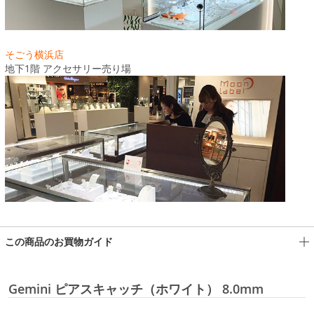
そごう横浜店
地下1階 アクセサリー売り場
この商品のお買物ガイド
Gemini ピアスキャッチ（ホワイト） 8.0mm