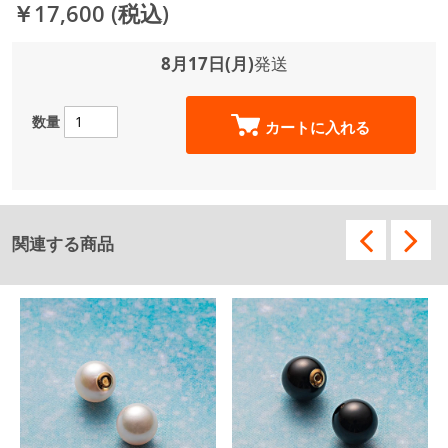
￥17,600
(税込)
8月17日(月)
発送
数量
カートに入れる
関連する商品