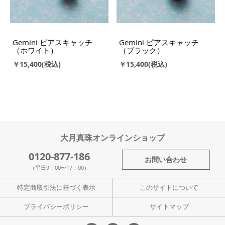
Gemini ピアスキャッチ
Gemini ピアスキャッチ
（ホワイト）
（ブラック）
￥15,400
￥15,400
大月真珠オンラインショップ
0120-877-186
お問い合わせ
（平日9：00〜17：00）
特定商取引法に基づく表示
このサイトについて
プライバシーポリシー
サイトマップ