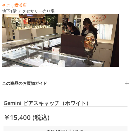
そごう横浜店
地下1階 アクセサリー売り場
この商品のお買物ガイド
Gemini ピアスキャッチ（ホワイト）
￥15,400
(税込)