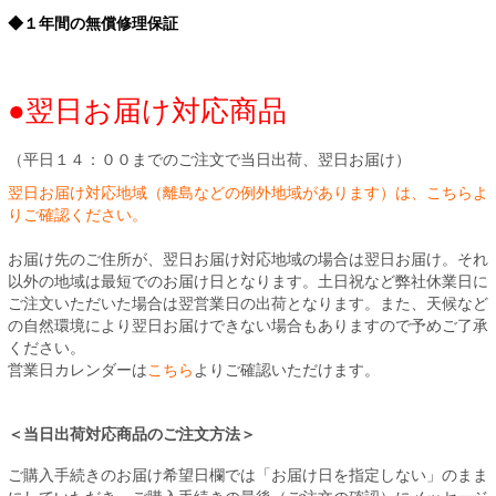
◆１年間の無償修理保証
●翌日お届け対応商品
（平日１４：００までのご注文で当日出荷、翌日お届け）
翌日お届け対応地域（離島などの例外地域があります）は、こちらよ
りご確認ください。
お届け先のご住所が、翌日お届け対応地域の場合は翌日お届け。それ
以外の地域は最短でのお届け日となります。土日祝など弊社休業日に
ご注文いただいた場合は翌営業日の出荷となります。また、天候など
の自然環境により翌日お届けできない場合もありますので予めご了承
ください。
営業日カレンダーは
こちら
よりご確認いただけます。
＜当日出荷対応商品のご注文方法＞
ご購入手続きのお届け希望日欄では「お届け日を指定しない」のまま