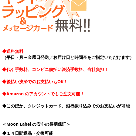
◆送料無料
（平日・月～金曜日発送／お届け日と時間帯をご指定いただけます）
◆代引手数料、コンビニ前払い決済手数料、当社負担！
◆後払い決済でのお支払いもOK！
◆Amazon のアカウントでもご注文可能！
◆このほか、クレジットカード、銀行振り込みでのお支払いが可能
＜Moon Label の安心の長期保証＞
◆１４日間返品・交換可能