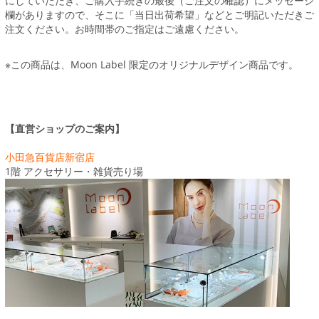
にしていただき、ご購入手続きの最後（ご注文の確認）にメッセージ
欄がありますので、そこに「当日出荷希望」などとご明記いただきご
注文ください。お時間帯のご指定はご遠慮ください。
※この商品は、Moon Label 限定のオリジナルデザイン商品です。
【直営ショップのご案内】
小田急百貨店新宿店
1階 アクセサリー・雑貨売り場