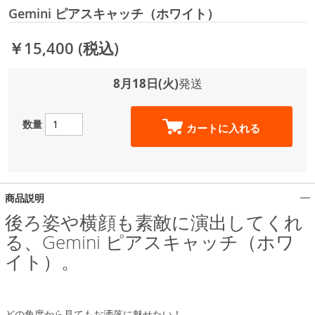
Gemini ピアスキャッチ（ホワイト）
￥15,400
(税込)
8月18日(火)
発送
数量
カートに入れる
商品説明
後ろ姿や横顔も素敵に演出してくれ
る、Gemini ピアスキャッチ（ホワ
イト）。
どの角度から見てもお洒落に魅せたい！