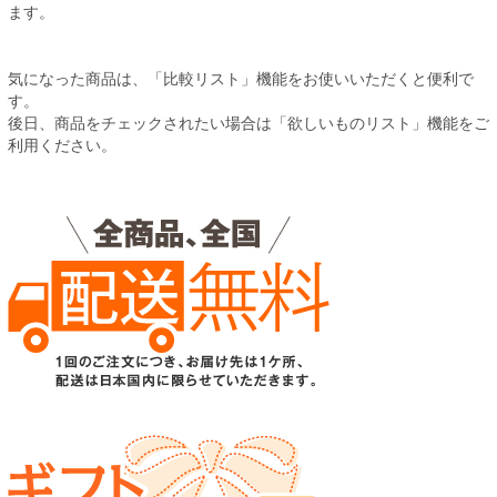
ます。
気になった商品は、「比較リスト」機能をお使いいただくと便利で
す。
後日、商品をチェックされたい場合は「欲しいものリスト」機能をご
利用ください。