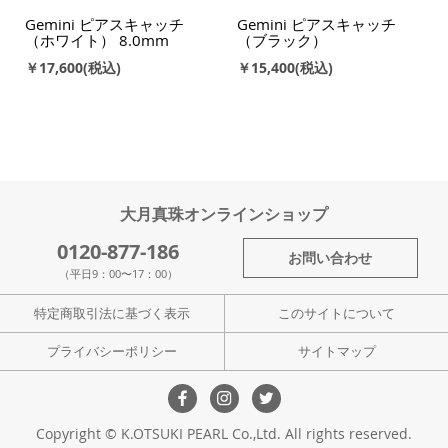
Gemini ピアスキャッチ
Gemini ピアスキャッチ
（ホワイト） 8.0mm
（ブラック）
￥17,600
￥15,400
大月真珠オンラインショップ
0120-877-186
お問い合わせ
（平日9：00〜17：00）
特定商取引法に基づく表示
このサイトについて
プライバシーポリシー
サイトマップ
Copyright © K.OTSUKI PEARL Co.,Ltd. All rights reserved.