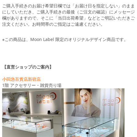
ご購入手続きのお届け希望日欄では「お届け日を指定しない」のまま
にしていただき、ご購入手続きの最後（ご注文の確認）にメッセージ
欄がありますので、そこに「当日出荷希望」などとご明記いただきご
注文ください。お時間帯のご指定はご遠慮ください。
※この商品は、Moon Label 限定のオリジナルデザイン商品です。
【直営ショップのご案内】
小田急百貨店新宿店
1階 アクセサリー・雑貨売り場