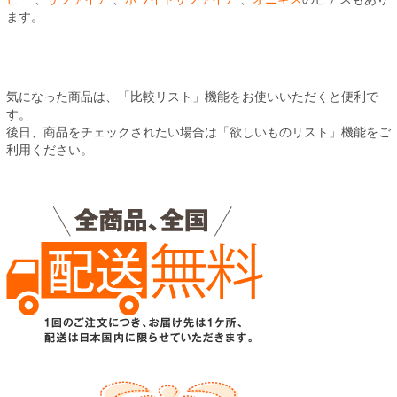
ます。
気になった商品は、「比較リスト」機能をお使いいただくと便利で
す。
後日、商品をチェックされたい場合は「欲しいものリスト」機能をご
利用ください。