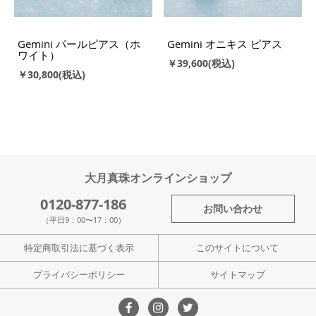
Gemini パールピアス（ホ
Gemini オニキス ピアス
ワイト）
￥39,600
￥30,800
大月真珠オンラインショップ
0120-877-186
お問い合わせ
（平日9：00〜17：00）
特定商取引法に基づく表示
このサイトについて
プライバシーポリシー
サイトマップ