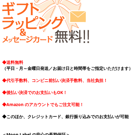
◆送料無料
（平日・月～金曜日発送／お届け日と時間帯をご指定いただけます）
◆代引手数料、コンビニ前払い決済手数料、当社負担！
◆後払い決済でのお支払いもOK！
◆Amazon のアカウントでもご注文可能！
◆このほか、クレジットカード、銀行振り込みでのお支払いが可能
＜Moon Label の安心の長期保証＞