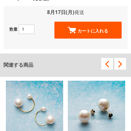
8月17日(月)
発送
数量
カートに入れる
関連する商品