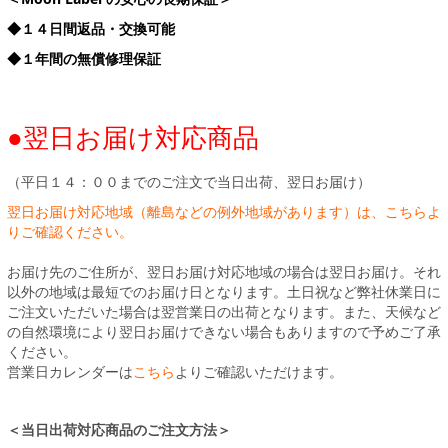
◆１４日間返品・交換可能
◆１年間の無償修理保証
●翌日お届け対応商品
（平日１４：００までのご注文で当日出荷、翌日お届け）
翌日お届け対応地域（離島などの例外地域があります）は、こちらよ
りご確認ください。
お届け先のご住所が、翌日お届け対応地域の場合は翌日お届け。それ
以外の地域は最短でのお届け日となります。土日祝など弊社休業日に
ご注文いただいた場合は翌営業日の出荷となります。また、天候など
の自然環境により翌日お届けできない場合もありますので予めご了承
ください。
営業日カレンダーは
こちら
よりご確認いただけます。
＜当日出荷対応商品のご注文方法＞