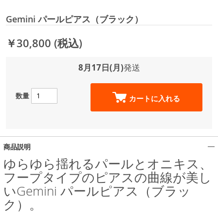
Gemini パールピアス（ブラック）
￥30,800
(税込)
8月17日(月)
発送
数量
カートに入れる
商品説明
ゆらゆら揺れるパールとオニキス、
フープタイプのピアスの曲線が美し
いGemini パールピアス（ブラッ
ク）。