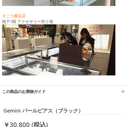
そごう横浜店
地下1階 アクセサリー売り場
この商品のお買物ガイド
Gemini パールピアス（ブラック）
￥30,800
(税込)