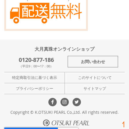
す
大月真珠オンラインショップ
0120-877-186
お問い合わせ
（平日9：00〜17：00）
特定商取引法に基づく表示
このサイトについて
プライバシーポリシー
サイトマップ
Copyright © K.OTSUKI PEARL Co.,Ltd. All rights reserved.