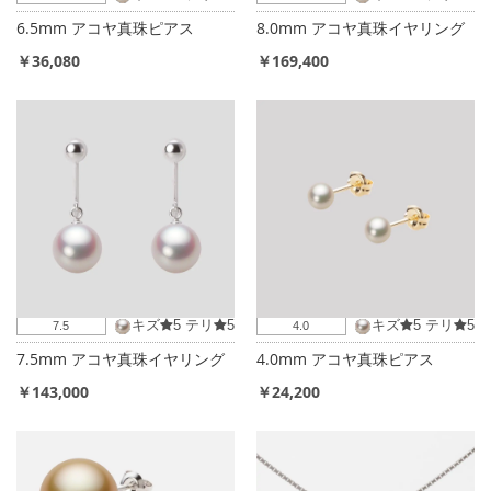
6.5mm アコヤ真珠ピアス
8.0mm アコヤ真珠イヤリング
￥36,080
￥169,400
キズ
5
テリ
5
キズ
5
テリ
5
7.5
4.0
7.5mm アコヤ真珠イヤリング
4.0mm アコヤ真珠ピアス
￥143,000
￥24,200