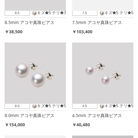
キズ
5
テリ
3
キズ
5
テリ
5
8.5
7.5
8.5mm アコヤ真珠ピアス
7.5mm アコヤ真珠ピアス
￥38,500
￥103,400
キズ
5
テリ
5
キズ
5
テリ
5
8.0
4.5
8.0mm アコヤ真珠ピアス
4.5mm アコヤ真珠ピアス
￥154,000
￥40,480