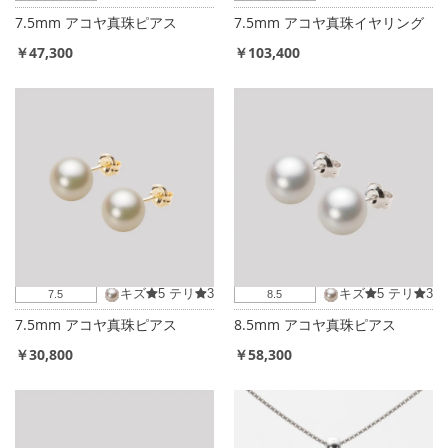
7.5mm アコヤ真珠ピアス
7.5mm アコヤ真珠イヤリング
￥47,300
￥103,400
キズ
5
テリ
3
キズ
5
テリ
3
7.5
8.5
7.5mm アコヤ真珠ピアス
8.5mm アコヤ真珠ピアス
￥30,800
￥58,300