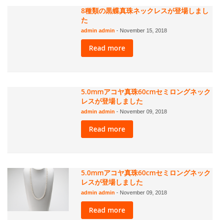
8種類の黒蝶真珠ネックレスが登場しまし
た
admin admin
-
November 15, 2018
Read more
5.0mmアコヤ真珠60cmセミロングネック
レスが登場しました
admin admin
-
November 09, 2018
Read more
5.0mmアコヤ真珠60cmセミロングネック
レスが登場しました
admin admin
-
November 09, 2018
Read more