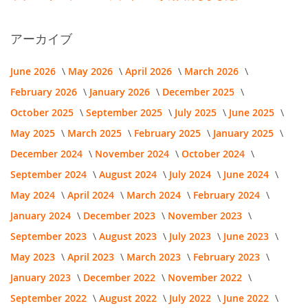
アーカイブ
June 2026
May 2026
April 2026
March 2026
February 2026
January 2026
December 2025
October 2025
September 2025
July 2025
June 2025
May 2025
March 2025
February 2025
January 2025
December 2024
November 2024
October 2024
September 2024
August 2024
July 2024
June 2024
May 2024
April 2024
March 2024
February 2024
January 2024
December 2023
November 2023
September 2023
August 2023
July 2023
June 2023
May 2023
April 2023
March 2023
February 2023
January 2023
December 2022
November 2022
September 2022
August 2022
July 2022
June 2022