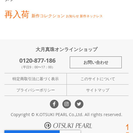
再入荷
新作コレクション
お知らせ
新作ネックレス
大月真珠オンラインショップ
0120-877-186
お問い合わせ
（平日9：00〜17：00）
特定商取引法に基づく表示
このサイトについて
プライバシーポリシー
サイトマップ
Copyright © K.OTSUKI PEARL Co.,Ltd. All rights reserved.