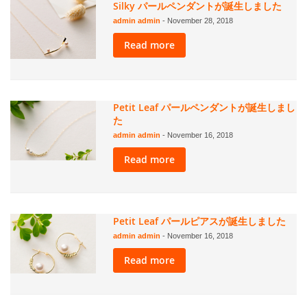
Silky パールペンダントが誕生しました
admin admin
-
November 28, 2018
Read more
Petit Leaf パールペンダントが誕生しまし
た
admin admin
-
November 16, 2018
Read more
Petit Leaf パールピアスが誕生しました
admin admin
-
November 16, 2018
Read more