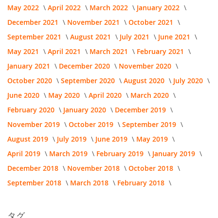
May 2022
April 2022
March 2022
January 2022
December 2021
November 2021
October 2021
September 2021
August 2021
July 2021
June 2021
May 2021
April 2021
March 2021
February 2021
January 2021
December 2020
November 2020
October 2020
September 2020
August 2020
July 2020
June 2020
May 2020
April 2020
March 2020
February 2020
January 2020
December 2019
November 2019
October 2019
September 2019
August 2019
July 2019
June 2019
May 2019
April 2019
March 2019
February 2019
January 2019
December 2018
November 2018
October 2018
September 2018
March 2018
February 2018
タグ