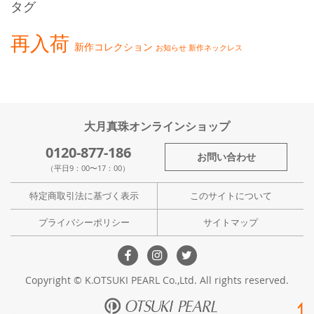
タグ
再入荷
新作コレクション
お知らせ
新作ネックレス
大月真珠オンラインショップ
0120-877-186
お問い合わせ
（平日9：00〜17：00）
特定商取引法に基づく表示
このサイトについて
プライバシーポリシー
サイトマップ
Copyright © K.OTSUKI PEARL Co.,Ltd. All rights reserved.