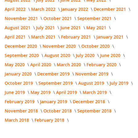
April 2022
March 2022
January 2022
December 2021
November 2021
October 2021
September 2021
August 2021
July 2021
June 2021
May 2021
April 2021
March 2021
February 2021
January 2021
December 2020
November 2020
October 2020
September 2020
August 2020
July 2020
June 2020
May 2020
April 2020
March 2020
February 2020
January 2020
December 2019
November 2019
October 2019
September 2019
August 2019
July 2019
June 2019
May 2019
April 2019
March 2019
February 2019
January 2019
December 2018
November 2018
October 2018
September 2018
March 2018
February 2018