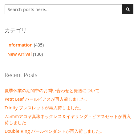
検
索
検
索
カテゴリ
Information
(435)
New Arrival
(130)
Recent Posts
夏季休業の期間中のお問い合わせと発送について
Petit Leaf パールピアスが再入荷しました。
Trinity ブレスレットが再入荷しました。
7.5mmアコヤ真珠ネックレス＆イヤリング・ピアスセットが再入
荷しました
Double Ring パールペンダントが再入荷しました。