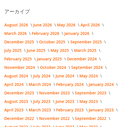
アーカイブ
August 2026
June 2026
May 2026
April 2026
March 2026
February 2026
January 2026
December 2025
October 2025
September 2025
July 2025
June 2025
May 2025
March 2025
February 2025
January 2025
December 2024
November 2024
October 2024
September 2024
August 2024
July 2024
June 2024
May 2024
April 2024
March 2024
February 2024
January 2024
December 2023
November 2023
September 2023
August 2023
July 2023
June 2023
May 2023
April 2023
March 2023
February 2023
January 2023
December 2022
November 2022
September 2022
August 2022
July 2022
June 2022
May 2022