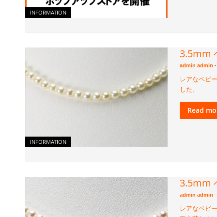
INFORMATION
3.5m
admin admin
-
レアなベビー
した。
Read mo
INFORMATION
3.5m
admin admin
-
レアなベビー