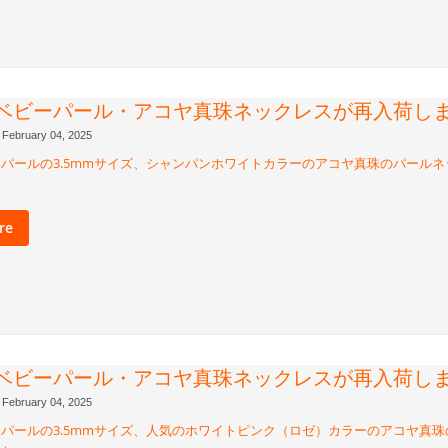
m ベビーパール・アコヤ真珠ネックレスが再入荷し
February 04, 2025
パールの3.5mmサイズ、シャンパンホワイトカラーのアコヤ真珠のパール
re
m ベビーパール・アコヤ真珠ネックレスが再入荷し
February 04, 2025
パールの3.5mmサイズ、人気のホワイトピンク（ロゼ）カラーのアコヤ真