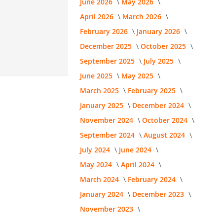
June 2026
May 2026
April 2026
March 2026
February 2026
January 2026
December 2025
October 2025
September 2025
July 2025
June 2025
May 2025
March 2025
February 2025
January 2025
December 2024
November 2024
October 2024
September 2024
August 2024
July 2024
June 2024
May 2024
April 2024
March 2024
February 2024
January 2024
December 2023
November 2023