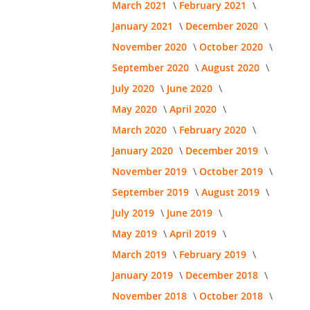
March 2021
February 2021
January 2021
December 2020
November 2020
October 2020
September 2020
August 2020
July 2020
June 2020
May 2020
April 2020
March 2020
February 2020
January 2020
December 2019
November 2019
October 2019
September 2019
August 2019
July 2019
June 2019
May 2019
April 2019
March 2019
February 2019
January 2019
December 2018
November 2018
October 2018