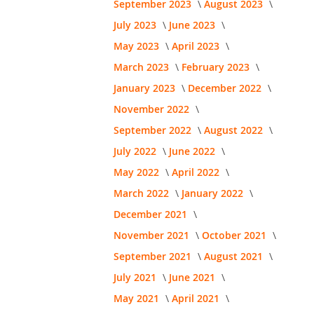
September 2023
August 2023
July 2023
June 2023
May 2023
April 2023
March 2023
February 2023
January 2023
December 2022
November 2022
September 2022
August 2022
July 2022
June 2022
May 2022
April 2022
March 2022
January 2022
December 2021
November 2021
October 2021
September 2021
August 2021
July 2021
June 2021
May 2021
April 2021