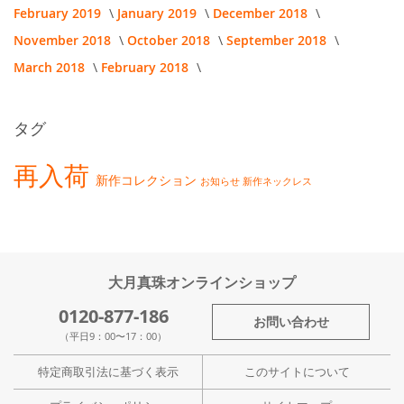
February 2019
January 2019
December 2018
November 2018
October 2018
September 2018
March 2018
February 2018
タグ
再入荷
新作コレクション
お知らせ
新作ネックレス
大月真珠オンラインショップ
0120-877-186
お問い合わせ
（平日9：00〜17：00）
特定商取引法に基づく表示
このサイトについて