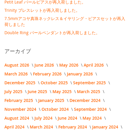
Petit Leaf パールピアスが再入荷しました。
Trinity ブレスレットが再入荷しました。
7.5mmアコヤ真珠ネックレス＆イヤリング・ピアスセットが再入
荷しました
Double Ring パールペンダントが再入荷しました。
アーカイブ
August 2026
June 2026
May 2026
April 2026
March 2026
February 2026
January 2026
December 2025
October 2025
September 2025
July 2025
June 2025
May 2025
March 2025
February 2025
January 2025
December 2024
November 2024
October 2024
September 2024
August 2024
July 2024
June 2024
May 2024
April 2024
March 2024
February 2024
January 2024