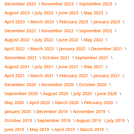
December 2023
November 2023
September 2023
August 2023
July 2023
June 2023
May 2023
April 2023
March 2023
February 2023
January 2023
December 2022
November 2022
September 2022
August 2022
July 2022
June 2022
May 2022
April 2022
March 2022
January 2022
December 2021
November 2021
October 2021
September 2021
August 2021
July 2021
June 2021
May 2021
April 2021
March 2021
February 2021
January 2021
December 2020
November 2020
October 2020
September 2020
August 2020
July 2020
June 2020
May 2020
April 2020
March 2020
February 2020
January 2020
December 2019
November 2019
October 2019
September 2019
August 2019
July 2019
June 2019
May 2019
April 2019
March 2019