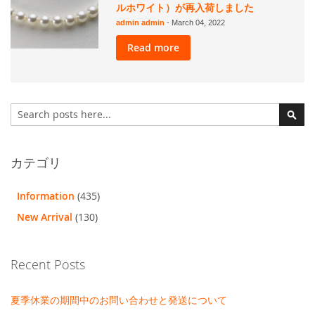
ルホワイト）が再入荷しました
admin admin
-
March 04, 2022
Read more
検
索
検
索
カテゴリ
Information
(435)
New Arrival
(130)
Recent Posts
夏季休業の期間中のお問い合わせと発送について