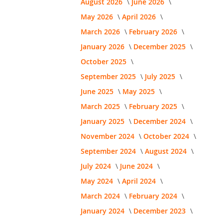
August 2026
June 2026
May 2026
April 2026
March 2026
February 2026
January 2026
December 2025
October 2025
September 2025
July 2025
June 2025
May 2025
March 2025
February 2025
January 2025
December 2024
November 2024
October 2024
September 2024
August 2024
July 2024
June 2024
May 2024
April 2024
March 2024
February 2024
January 2024
December 2023