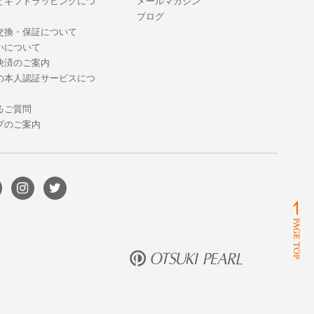
とギフトラッピングにつ
メールマガジン
ブログ
交換・保証について
いについて
決済のご案内
の本人認証サービスにつ
るご質問
プのご案内