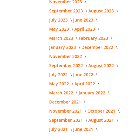
November 2023
September 2023
August 2023
July 2023
June 2023
May 2023
April 2023
March 2023
February 2023
January 2023
December 2022
November 2022
September 2022
August 2022
July 2022
June 2022
May 2022
April 2022
March 2022
January 2022
December 2021
November 2021
October 2021
September 2021
August 2021
July 2021
June 2021