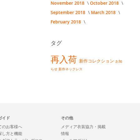
November 2018
October 2018
September 2018
March 2018
February 2018
タグ
再入荷
新作コレクション
お知
らせ
新作ネックレス
ガイド
その他
てのお客様へ
メディア衣装協力・掲載
探し方と機能
情報