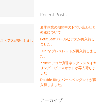
Recent Posts
夏季休業の期間中のお問い合わせと
発送について
Petit Leaf パールピアスが再入荷し
キス ピアスが誕生しまし
ました。
Trinity ブレスレットが再入荷しまし
た。
7.5mmアコヤ真珠ネックレス＆イヤ
リング・ピアスセットが再入荷しま
した
Double Ring パールペンダントが再
入荷しました。
アーカイブ