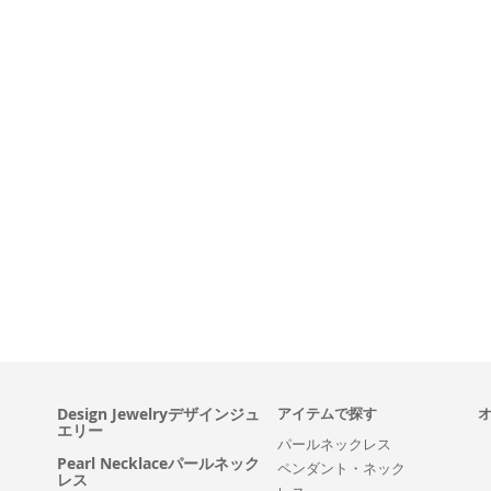
Design Jewelryデザインジュ
アイテムで探す
エリー
パールネックレス
Pearl Necklaceパールネック
ペンダント・ネック
レス