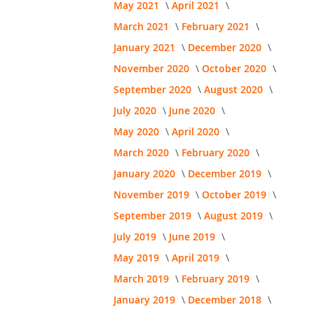
May 2021
April 2021
March 2021
February 2021
January 2021
December 2020
November 2020
October 2020
September 2020
August 2020
July 2020
June 2020
May 2020
April 2020
March 2020
February 2020
January 2020
December 2019
November 2019
October 2019
September 2019
August 2019
July 2019
June 2019
May 2019
April 2019
March 2019
February 2019
January 2019
December 2018