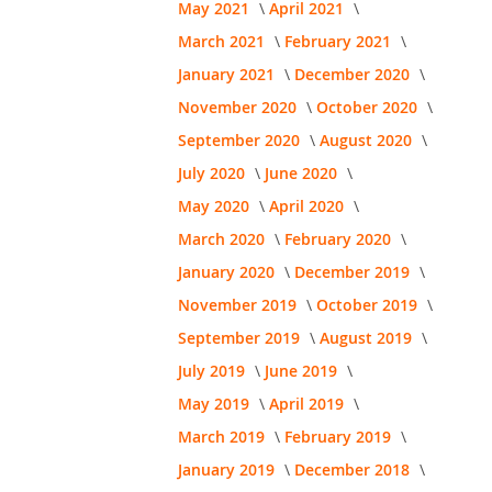
May 2021
April 2021
March 2021
February 2021
January 2021
December 2020
November 2020
October 2020
September 2020
August 2020
July 2020
June 2020
May 2020
April 2020
March 2020
February 2020
January 2020
December 2019
November 2019
October 2019
September 2019
August 2019
July 2019
June 2019
May 2019
April 2019
March 2019
February 2019
January 2019
December 2018