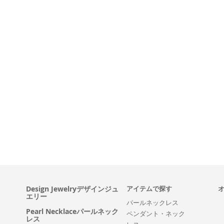
Design Jewelryデザインジュ
アイテムで探す
エリー
パールネックレス
Pearl Necklaceパールネック
ペンダント・ネック
レス