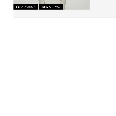
INFORMATION
NEW ARRIVAL