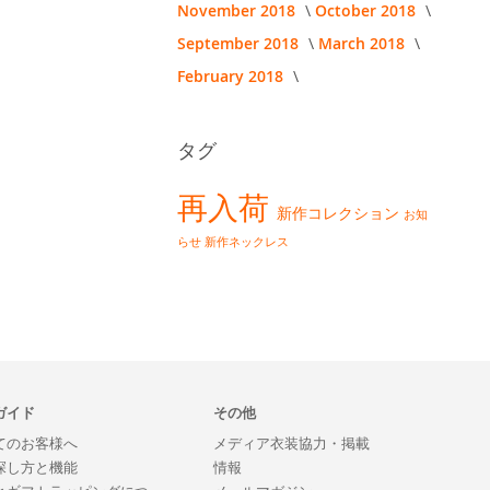
November 2018
October 2018
September 2018
March 2018
February 2018
タグ
再入荷
新作コレクション
お知
らせ
新作ネックレス
ガイド
その他
てのお客様へ
メディア衣装協力・掲載
探し方と機能
情報