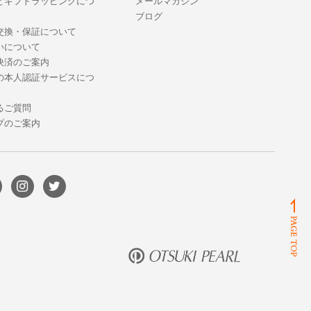
とギフトラッピングにつ
メールマガジン
ブログ
交換・保証について
いについて
決済のご案内
の本人認証サービスにつ
るご質問
プのご案内