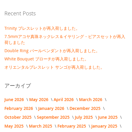
Recent Posts
Trinity ブレスレットが再入荷しました。
7.5mmアコヤ真珠ネックレス＆イヤリング・ピアスセットが再入
荷しました
Double Ring パールペンダントが再入荷しました。
White Bouquet ブローチが再入荷しました。
オリエンタルブレスレット サンゴが再入荷しました。
アーカイブ
June 2026
May 2026
April 2026
March 2026
February 2026
January 2026
December 2025
October 2025
September 2025
July 2025
June 2025
May 2025
March 2025
February 2025
January 2025