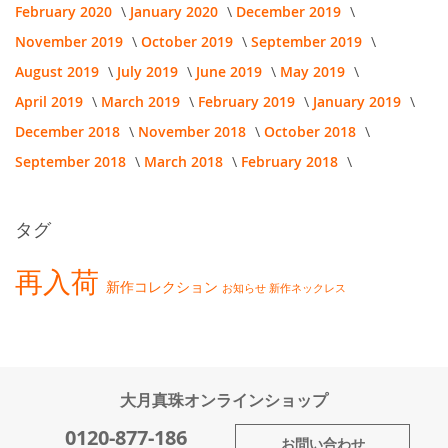
February 2020
January 2020
December 2019
November 2019
October 2019
September 2019
August 2019
July 2019
June 2019
May 2019
April 2019
March 2019
February 2019
January 2019
December 2018
November 2018
October 2018
September 2018
March 2018
February 2018
タグ
再入荷
新作コレクション
お知らせ
新作ネックレス
大月真珠オンラインショップ
0120-877-186
お問い合わせ