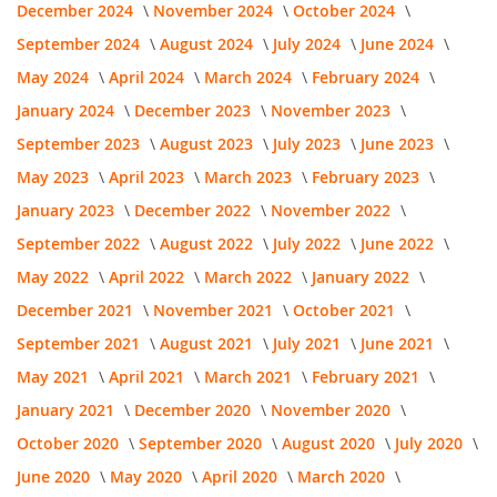
December 2024
November 2024
October 2024
September 2024
August 2024
July 2024
June 2024
May 2024
April 2024
March 2024
February 2024
January 2024
December 2023
November 2023
September 2023
August 2023
July 2023
June 2023
May 2023
April 2023
March 2023
February 2023
January 2023
December 2022
November 2022
September 2022
August 2022
July 2022
June 2022
May 2022
April 2022
March 2022
January 2022
December 2021
November 2021
October 2021
September 2021
August 2021
July 2021
June 2021
May 2021
April 2021
March 2021
February 2021
January 2021
December 2020
November 2020
October 2020
September 2020
August 2020
July 2020
June 2020
May 2020
April 2020
March 2020