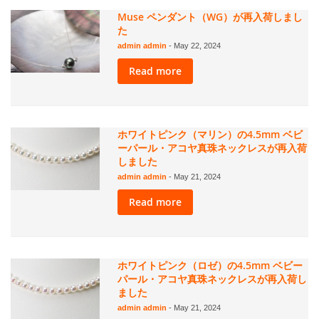
Muse ペンダント（WG）が再入荷しまし
た
admin admin
-
May 22, 2024
Read more
ホワイトピンク（マリン）の4.5mm ベビ
ーパール・アコヤ真珠ネックレスが再入荷
しました
admin admin
-
May 21, 2024
Read more
ホワイトピンク（ロゼ）の4.5mm ベビー
パール・アコヤ真珠ネックレスが再入荷し
ました
admin admin
-
May 21, 2024