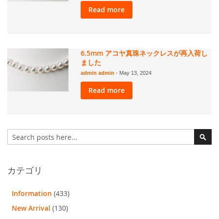
Read more
6.5mm アコヤ真珠ネックレスが再入荷し
ました
admin admin
-
May 13, 2024
Read more
検
索
検
索
カテゴリ
Information
(433)
New Arrival
(130)