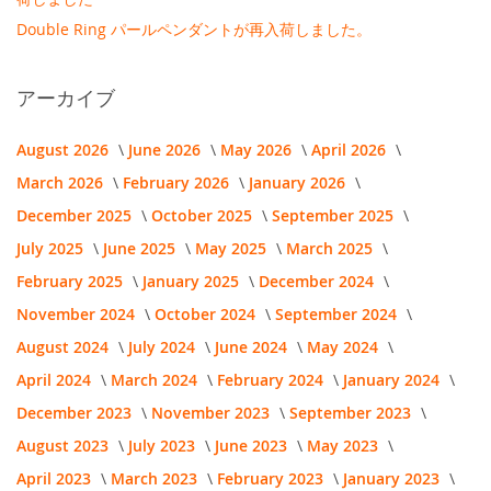
Double Ring パールペンダントが再入荷しました。
アーカイブ
August 2026
June 2026
May 2026
April 2026
March 2026
February 2026
January 2026
December 2025
October 2025
September 2025
July 2025
June 2025
May 2025
March 2025
February 2025
January 2025
December 2024
November 2024
October 2024
September 2024
August 2024
July 2024
June 2024
May 2024
April 2024
March 2024
February 2024
January 2024
December 2023
November 2023
September 2023
August 2023
July 2023
June 2023
May 2023
April 2023
March 2023
February 2023
January 2023