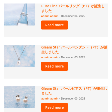
Pure Line パールリング（PT）が誕生し
ました
admin admin
-
December 04, 2025
Read more
Gleam Star パールペンダント（PT）が誕
生しました
admin admin
-
December 03, 2025
Read more
Gleam Star パールピアス（PT）が誕生し
ました
admin admin
-
December 03, 2025
Read more