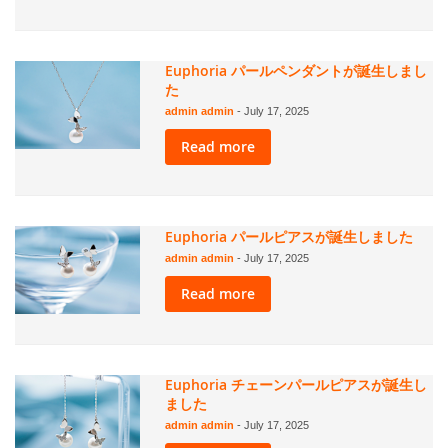
Euphoria パールペンダントが誕生しまし
た
admin admin
-
July 17, 2025
Read more
Euphoria パールピアスが誕生しました
admin admin
-
July 17, 2025
Read more
Euphoria チェーンパールピアスが誕生し
ました
admin admin
-
July 17, 2025