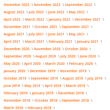
December 2022
November 2022
September 2022
August 2022
July 2022
June 2022
May 2022
April 2022
March 2022
January 2022
December 2021
November 2021
October 2021
September 2021
August 2021
July 2021
June 2021
May 2021
April 2021
March 2021
February 2021
January 2021
December 2020
November 2020
October 2020
September 2020
August 2020
July 2020
June 2020
May 2020
April 2020
March 2020
February 2020
January 2020
December 2019
November 2019
October 2019
September 2019
August 2019
July 2019
June 2019
May 2019
April 2019
March 2019
February 2019
January 2019
December 2018
November 2018
October 2018
September 2018
March 2018
February 2018