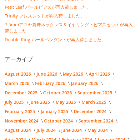
Petit Leaf パールピアスが再入荷しました。
Trinity ブレスレットが再入荷しました。
7.5mmアコヤ真珠ネックレス＆イヤリング・ピアスセットが再入
荷しました
Double Ring パールペンダントが再入荷しました。
アーカイブ
August 2026
June 2026
May 2026
April 2026
March 2026
February 2026
January 2026
December 2025
October 2025
September 2025
July 2025
June 2025
May 2025
March 2025
February 2025
January 2025
December 2024
November 2024
October 2024
September 2024
August 2024
July 2024
June 2024
May 2024
April 2024
March 2024
February 2024
January 2024