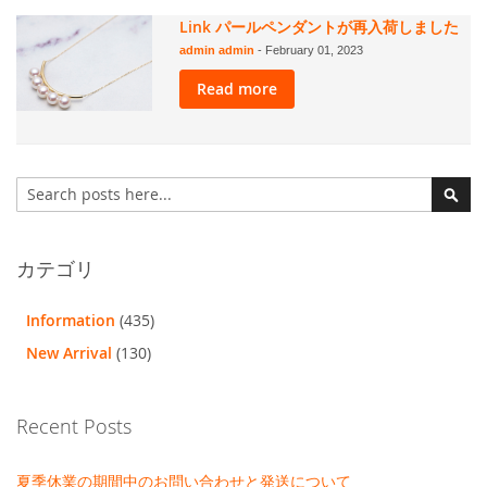
Link パールペンダントが再入荷しました
admin admin
-
February 01, 2023
Read more
検
索
検
索
カテゴリ
Information
(435)
New Arrival
(130)
Recent Posts
夏季休業の期間中のお問い合わせと発送について