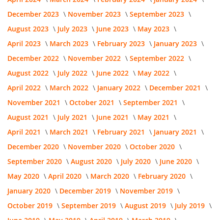
December 2023
November 2023
September 2023
August 2023
July 2023
June 2023
May 2023
April 2023
March 2023
February 2023
January 2023
December 2022
November 2022
September 2022
August 2022
July 2022
June 2022
May 2022
April 2022
March 2022
January 2022
December 2021
November 2021
October 2021
September 2021
August 2021
July 2021
June 2021
May 2021
April 2021
March 2021
February 2021
January 2021
December 2020
November 2020
October 2020
September 2020
August 2020
July 2020
June 2020
May 2020
April 2020
March 2020
February 2020
January 2020
December 2019
November 2019
October 2019
September 2019
August 2019
July 2019