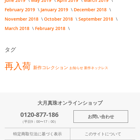
June 2019
May 2019
April 2019
March 2019
February 2019
January 2019
December 2018
November 2018
October 2018
September 2018
March 2018
February 2018
タグ
再入荷
新作コレクション
お知らせ
新作ネックレス
大月真珠オンラインショップ
0120-877-186
お問い合わせ
（平日9：00〜17：00）
特定商取引法に基づく表示
このサイトについて