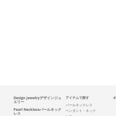
Design Jewelryデザインジュ
アイテムで探す
エリー
パールネックレス
Pearl Necklaceパールネック
ペンダント・ネック
レス