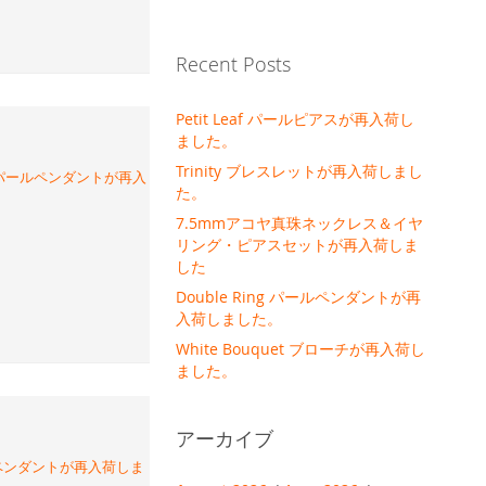
Recent Posts
Petit Leaf パールピアスが再入荷し
ました。
Trinity ブレスレットが再入荷しまし
 パールペンダントが再入
た。
7.5mmアコヤ真珠ネックレス＆イヤ
リング・ピアスセットが再入荷しま
した
Double Ring パールペンダントが再
入荷しました。
White Bouquet ブローチが再入荷し
ました。
アーカイブ
ルペンダントが再入荷しま