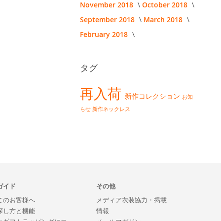
November 2018
October 2018
September 2018
March 2018
February 2018
タグ
再入荷
新作コレクション
お知
らせ
新作ネックレス
ガイド
その他
てのお客様へ
メディア衣装協力・掲載
探し方と機能
情報