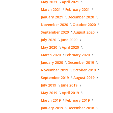
May 2021
April 2021
March 2021
February 2021
January 2021
December 2020
November 2020
October 2020
September 2020
August 2020
July 2020
June 2020
May 2020
April 2020
March 2020
February 2020
January 2020
December 2019
November 2019
October 2019
September 2019
August 2019
July 2019
June 2019
May 2019
April 2019
March 2019
February 2019
January 2019
December 2018