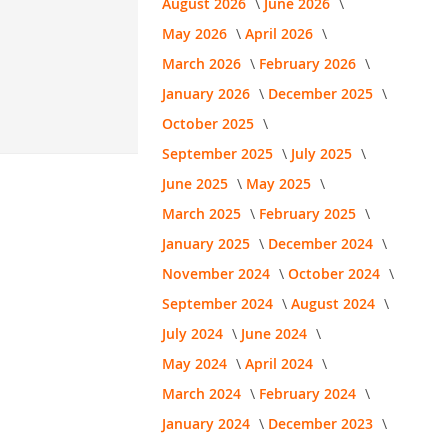
August 2026
June 2026
May 2026
April 2026
March 2026
February 2026
January 2026
December 2025
October 2025
September 2025
July 2025
June 2025
May 2025
March 2025
February 2025
January 2025
December 2024
November 2024
October 2024
September 2024
August 2024
July 2024
June 2024
May 2024
April 2024
March 2024
February 2024
January 2024
December 2023