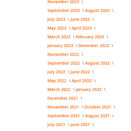
November 2023
September 2023
August 2023
July 2023
June 2023
May 2023
April 2023
March 2023
February 2023
January 2023
December 2022
November 2022
September 2022
August 2022
July 2022
June 2022
May 2022
April 2022
March 2022
January 2022
December 2021
November 2021
October 2021
September 2021
August 2021
July 2021
June 2021