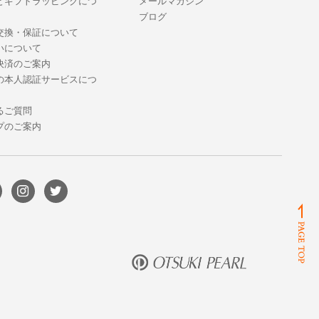
とギフトラッピングにつ
メールマガジン
ブログ
交換・保証について
いについて
決済のご案内
の本人認証サービスにつ
るご質問
プのご案内