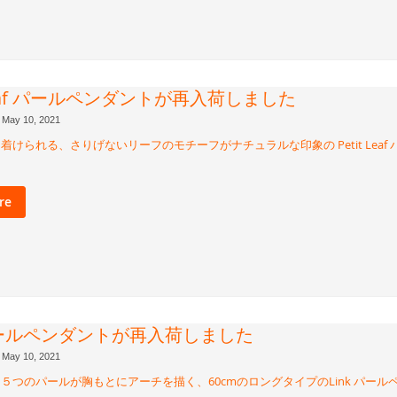
 Leaf パールペンダントが再入荷しました
May 10, 2021
着けられる、さりげないリーフのモチーフがナチュラルな印象の Petit Leaf
。
re
 パールペンダントが再入荷しました
May 10, 2021
５つのパールが胸もとにアーチを描く、60cmのロングタイプのLink パー