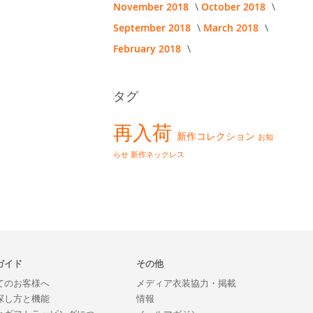
November 2018
October 2018
September 2018
March 2018
February 2018
タグ
再入荷
新作コレクション
お知
らせ
新作ネックレス
ガイド
その他
てのお客様へ
メディア衣装協力・掲載
探し方と機能
情報