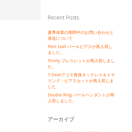
Recent Posts
夏季休業の期間中のお問い合わせと
発送について
Petit Leaf パールピアスが再入荷し
ました。
Trinity ブレスレットが再入荷しまし
た。
7.5mmアコヤ真珠ネックレス＆イヤ
リング・ピアスセットが再入荷しま
した
Double Ring パールペンダントが再
入荷しました。
アーカイブ