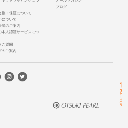
とギフトラッピングにつ
メールマガジン
ブログ
交換・保証について
いについて
決済のご案内
の本人認証サービスにつ
るご質問
プのご案内