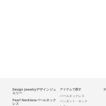
Design Jewelryデザインジュ
アイテムで探す
エリー
パールネックレス
Pearl Necklaceパールネック
ペンダント・ネック
レス