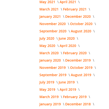
May 2021
April 2021
March 2021
February 2021
January 2021
December 2020
November 2020
October 2020
September 2020
August 2020
July 2020
June 2020
May 2020
April 2020
March 2020
February 2020
January 2020
December 2019
November 2019
October 2019
September 2019
August 2019
July 2019
June 2019
May 2019
April 2019
March 2019
February 2019
January 2019
December 2018