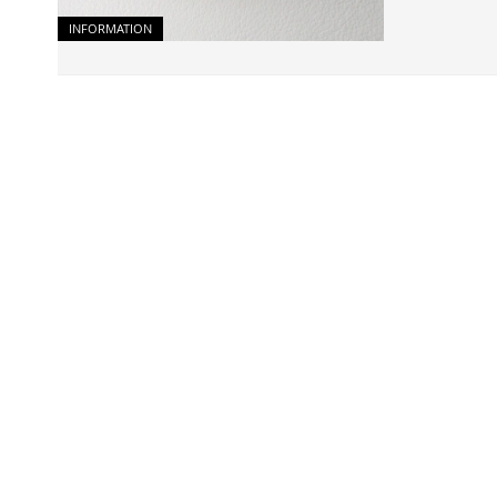
INFORMATION