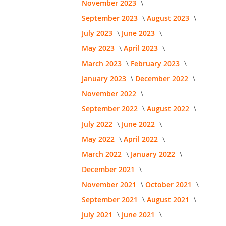
November 2023
September 2023
August 2023
July 2023
June 2023
May 2023
April 2023
March 2023
February 2023
January 2023
December 2022
November 2022
September 2022
August 2022
July 2022
June 2022
May 2022
April 2022
March 2022
January 2022
December 2021
November 2021
October 2021
September 2021
August 2021
July 2021
June 2021