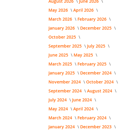
August 2026
June 2026
May 2026
April 2026
March 2026
February 2026
January 2026
December 2025
October 2025
September 2025
July 2025
June 2025
May 2025
March 2025
February 2025
January 2025
December 2024
November 2024
October 2024
September 2024
August 2024
July 2024
June 2024
May 2024
April 2024
March 2024
February 2024
January 2024
December 2023