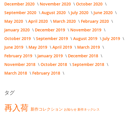
December 2020
November 2020
October 2020
September 2020
August 2020
July 2020
June 2020
May 2020
April 2020
March 2020
February 2020
January 2020
December 2019
November 2019
October 2019
September 2019
August 2019
July 2019
June 2019
May 2019
April 2019
March 2019
February 2019
January 2019
December 2018
November 2018
October 2018
September 2018
March 2018
February 2018
タグ
再入荷
新作コレクション
お知らせ
新作ネックレス