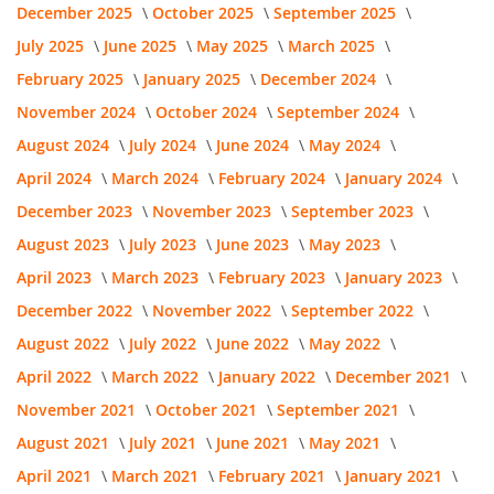
December 2025
October 2025
September 2025
July 2025
June 2025
May 2025
March 2025
February 2025
January 2025
December 2024
November 2024
October 2024
September 2024
August 2024
July 2024
June 2024
May 2024
April 2024
March 2024
February 2024
January 2024
December 2023
November 2023
September 2023
August 2023
July 2023
June 2023
May 2023
April 2023
March 2023
February 2023
January 2023
December 2022
November 2022
September 2022
August 2022
July 2022
June 2022
May 2022
April 2022
March 2022
January 2022
December 2021
November 2021
October 2021
September 2021
August 2021
July 2021
June 2021
May 2021
April 2021
March 2021
February 2021
January 2021