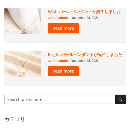
Wish パール ペンダントが誕生しました
admin admin
-
November 08, 2021
Read more
Bright パールペンダントが誕生しました
admin admin
-
November 08, 2021
Read more
検
索
検
索
カテゴリ