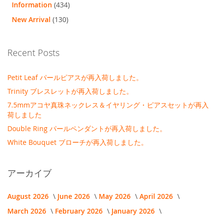
Information
(434)
New Arrival
(130)
Recent Posts
Petit Leaf パールピアスが再入荷しました。
Trinity ブレスレットが再入荷しました。
7.5mmアコヤ真珠ネックレス＆イヤリング・ピアスセットが再入
荷しました
Double Ring パールペンダントが再入荷しました。
White Bouquet ブローチが再入荷しました。
アーカイブ
August 2026
June 2026
May 2026
April 2026
March 2026
February 2026
January 2026