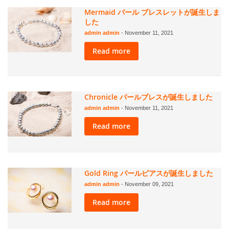
Mermaid パール ブレスレットが誕生しま
した
admin admin
-
November 11, 2021
Read more
Chronicle パールブレスが誕生しました
admin admin
-
November 11, 2021
Read more
Gold Ring パールピアスが誕生しました
admin admin
-
November 09, 2021
Read more