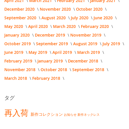
April 2021
March 2021
February 2021
January 2021
December 2020
November 2020
October 2020
September 2020
August 2020
July 2020
June 2020
May 2020
April 2020
March 2020
February 2020
January 2020
December 2019
November 2019
October 2019
September 2019
August 2019
July 2019
June 2019
May 2019
April 2019
March 2019
February 2019
January 2019
December 2018
November 2018
October 2018
September 2018
March 2018
February 2018
タグ
再入荷
新作コレクション
お知らせ
新作ネックレス