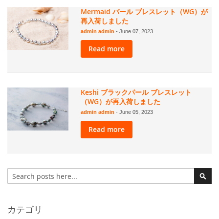
Mermaid パール ブレスレット（WG）が
再入荷しました
admin admin
-
June 07, 2023
Read more
Keshi ブラックパール ブレスレット
（WG）が再入荷しました
admin admin
-
June 05, 2023
Read more
検
索
検
索
カテゴリ