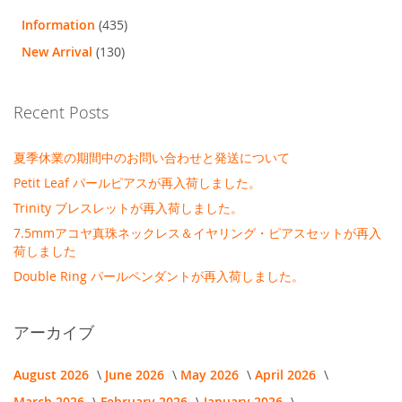
Information
(435)
New Arrival
(130)
Recent Posts
夏季休業の期間中のお問い合わせと発送について
Petit Leaf パールピアスが再入荷しました。
Trinity ブレスレットが再入荷しました。
7.5mmアコヤ真珠ネックレス＆イヤリング・ピアスセットが再入
荷しました
Double Ring パールペンダントが再入荷しました。
アーカイブ
August 2026
June 2026
May 2026
April 2026
March 2026
February 2026
January 2026