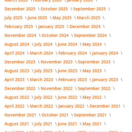
December 2025
October 2025
September 2025
July 2025
June 2025
May 2025
March 2025
February 2025
January 2025
December 2024
November 2024
October 2024
September 2024
August 2024
July 2024
June 2024
May 2024
April 2024
March 2024
February 2024
January 2024
December 2023
November 2023
September 2023
August 2023
July 2023
June 2023
May 2023
April 2023
March 2023
February 2023
January 2023
December 2022
November 2022
September 2022
August 2022
July 2022
June 2022
May 2022
April 2022
March 2022
January 2022
December 2021
November 2021
October 2021
September 2021
August 2021
July 2021
June 2021
May 2021