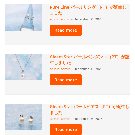
Pure Line パールリング（PT）が誕生し
ました
admin admin
-
December 04, 2025
Read more
Gleam Star パールペンダント（PT）が誕
生しました
admin admin
-
December 03, 2025
Read more
Gleam Star パールピアス（PT）が誕生し
ました
admin admin
-
December 03, 2025
Read more