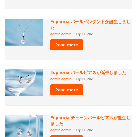
Euphoria パールペンダントが誕生しまし
た
admin admin
-
July 17, 2025
Read more
Euphoria パールピアスが誕生しました
admin admin
-
July 17, 2025
Read more
Euphoria チェーンパールピアスが誕生し
ました
admin admin
-
July 17, 2025