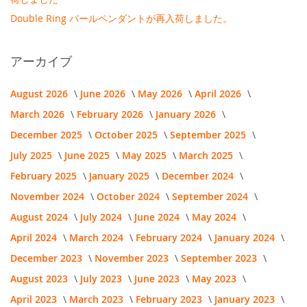
Double Ring パールペンダントが再入荷しました。
アーカイブ
August 2026
June 2026
May 2026
April 2026
March 2026
February 2026
January 2026
December 2025
October 2025
September 2025
July 2025
June 2025
May 2025
March 2025
February 2025
January 2025
December 2024
November 2024
October 2024
September 2024
August 2024
July 2024
June 2024
May 2024
April 2024
March 2024
February 2024
January 2024
December 2023
November 2023
September 2023
August 2023
July 2023
June 2023
May 2023
April 2023
March 2023
February 2023
January 2023