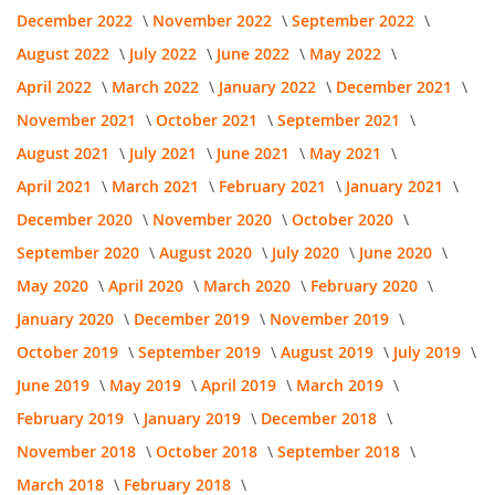
December 2022
November 2022
September 2022
August 2022
July 2022
June 2022
May 2022
April 2022
March 2022
January 2022
December 2021
November 2021
October 2021
September 2021
August 2021
July 2021
June 2021
May 2021
April 2021
March 2021
February 2021
January 2021
December 2020
November 2020
October 2020
September 2020
August 2020
July 2020
June 2020
May 2020
April 2020
March 2020
February 2020
January 2020
December 2019
November 2019
October 2019
September 2019
August 2019
July 2019
June 2019
May 2019
April 2019
March 2019
February 2019
January 2019
December 2018
November 2018
October 2018
September 2018
March 2018
February 2018