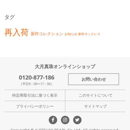
タグ
再入荷
新作コレクション
お知らせ
新作ネックレス
大月真珠オンラインショップ
0120-877-186
お問い合わせ
（平日9：00〜17：00）
特定商取引法に基づく表示
このサイトについて
プライバシーポリシー
サイトマップ