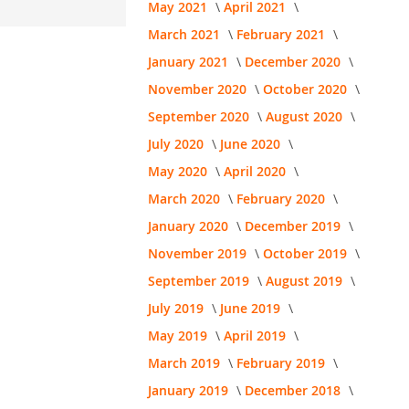
May 2021
April 2021
March 2021
February 2021
January 2021
December 2020
November 2020
October 2020
September 2020
August 2020
July 2020
June 2020
May 2020
April 2020
March 2020
February 2020
January 2020
December 2019
November 2019
October 2019
September 2019
August 2019
July 2019
June 2019
May 2019
April 2019
March 2019
February 2019
January 2019
December 2018