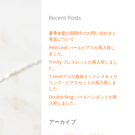
Recent Posts
夏季休業の期間中のお問い合わせと
発送について
Petit Leaf パールピアスが再入荷し
ました。
Trinity ブレスレットが再入荷しまし
た。
7.5mmアコヤ真珠ネックレス＆イヤ
リング・ピアスセットが再入荷しま
した
Double Ring パールペンダントが再
入荷しました。
アーカイブ