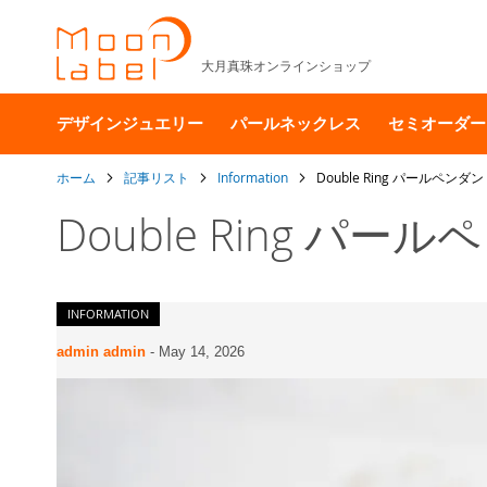
大月真珠オンラインショップ
デザインジュエリー
パールネックレス
セミオーダー
ホーム
記事リスト
Information
Double Ring パールペ
Double Ring 
INFORMATION
admin admin
-
May 14, 2026