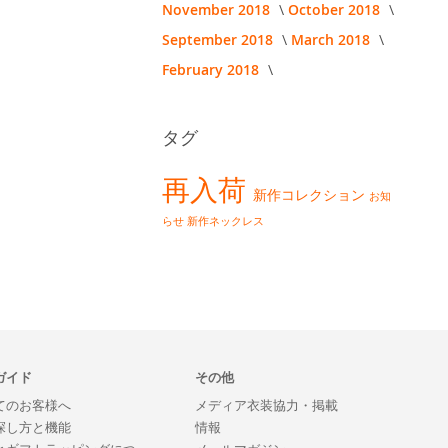
November 2018
October 2018
September 2018
March 2018
February 2018
タグ
再入荷
新作コレクション
お知
らせ
新作ネックレス
ガイド
その他
てのお客様へ
メディア衣装協力・掲載
探し方と機能
情報