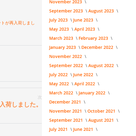
November 2023
September 2023
August 2023
July 2023
June 2023
ダントが再入荷しまし
May 2023
April 2023
March 2023
February 2023
January 2023
December 2022
November 2022
September 2022
August 2022
July 2022
June 2022
May 2022
April 2022
March 2022
January 2022
次
December 2021
チが再入荷しました。
November 2021
October 2021
September 2021
August 2021
July 2021
June 2021