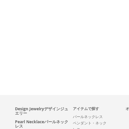
Design Jewelryデザインジュ
アイテムで探す
エリー
パールネックレス
Pearl Necklaceパールネック
ペンダント・ネック
レス