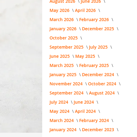
August 2026
June 2026
May 2026
April 2026
March 2026
February 2026
January 2026
December 2025
October 2025
September 2025
July 2025
June 2025
May 2025
March 2025
February 2025
January 2025
December 2024
November 2024
October 2024
September 2024
August 2024
July 2024
June 2024
May 2024
April 2024
March 2024
February 2024
January 2024
December 2023