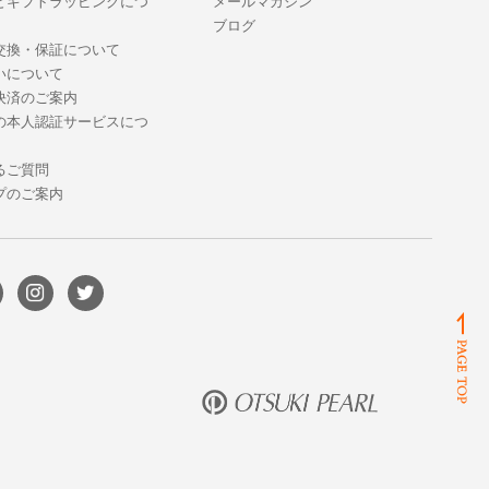
とギフトラッピングにつ
メールマガジン
ブログ
交換・保証について
いについて
決済のご案内
の本人認証サービスにつ
るご質問
プのご案内