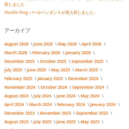
荷しました
Double Ring パールペンダントが再入荷しました。
アーカイブ
August 2026
June 2026
May 2026
April 2026
March 2026
February 2026
January 2026
December 2025
October 2025
September 2025
July 2025
June 2025
May 2025
March 2025
February 2025
January 2025
December 2024
November 2024
October 2024
September 2024
August 2024
July 2024
June 2024
May 2024
April 2024
March 2024
February 2024
January 2024
December 2023
November 2023
September 2023
August 2023
July 2023
June 2023
May 2023