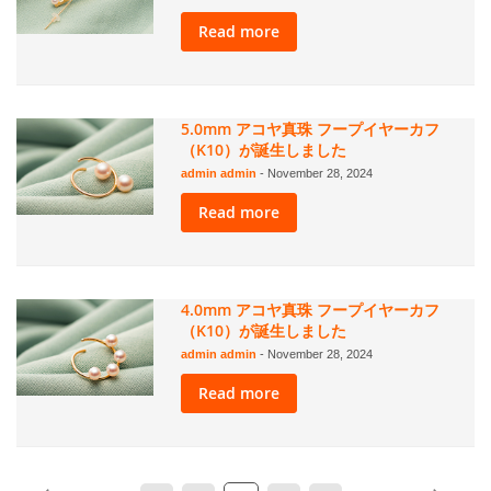
Read more
5.0mm アコヤ真珠 フープイヤーカフ
（K10）が誕生しました
admin admin
-
November 28, 2024
Read more
4.0mm アコヤ真珠 フープイヤーカフ
（K10）が誕生しました
admin admin
-
November 28, 2024
Read more
ペ