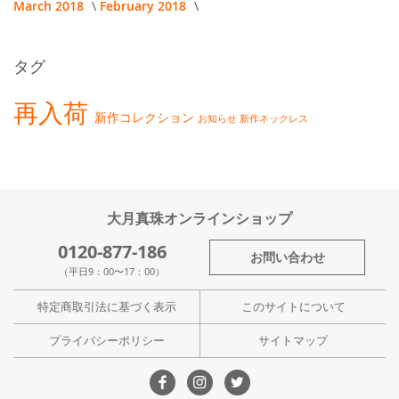
March 2018
February 2018
タグ
再入荷
新作コレクション
お知らせ
新作ネックレス
大月真珠オンラインショップ
0120-877-186
お問い合わせ
（平日9：00〜17：00）
特定商取引法に基づく表示
このサイトについて
プライバシーポリシー
サイトマップ