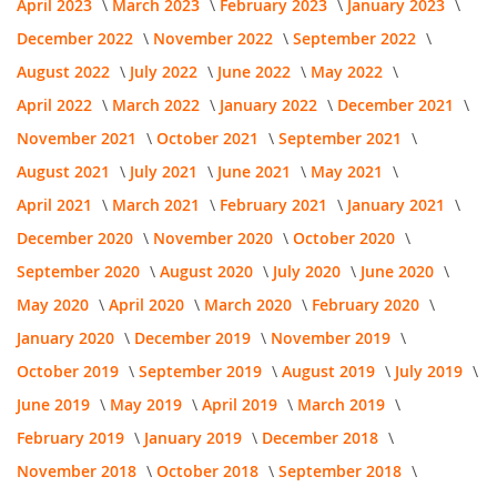
April 2023
March 2023
February 2023
January 2023
December 2022
November 2022
September 2022
August 2022
July 2022
June 2022
May 2022
April 2022
March 2022
January 2022
December 2021
November 2021
October 2021
September 2021
August 2021
July 2021
June 2021
May 2021
April 2021
March 2021
February 2021
January 2021
December 2020
November 2020
October 2020
September 2020
August 2020
July 2020
June 2020
May 2020
April 2020
March 2020
February 2020
January 2020
December 2019
November 2019
October 2019
September 2019
August 2019
July 2019
June 2019
May 2019
April 2019
March 2019
February 2019
January 2019
December 2018
November 2018
October 2018
September 2018