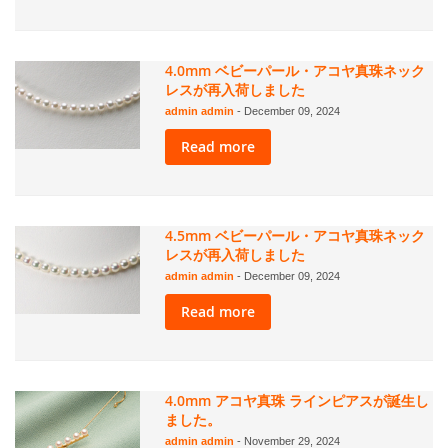
4.0mm ベビーパール・アコヤ真珠ネック
レスが再入荷しました
admin admin
-
December 09, 2024
Read more
4.5mm ベビーパール・アコヤ真珠ネック
レスが再入荷しました
admin admin
-
December 09, 2024
Read more
4.0mm アコヤ真珠 ラインピアスが誕生し
ました。
admin admin
-
November 29, 2024