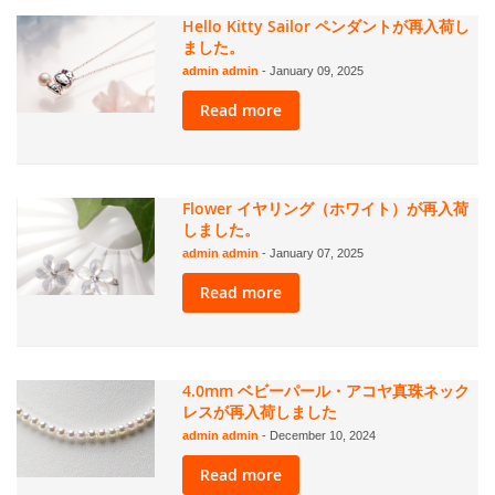
Hello Kitty Sailor ペンダントが再入荷し
ました。
admin admin
-
January 09, 2025
Read more
Flower イヤリング（ホワイト）が再入荷
しました。
admin admin
-
January 07, 2025
Read more
4.0mm ベビーパール・アコヤ真珠ネック
レスが再入荷しました
admin admin
-
December 10, 2024
Read more